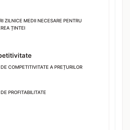
I ZILNICE MEDII NECESARE PENTRU
REA ȚINTEI
titivitate
 DE COMPETITIVITATE A PREȚURILOR
 DE PROFITABILITATE