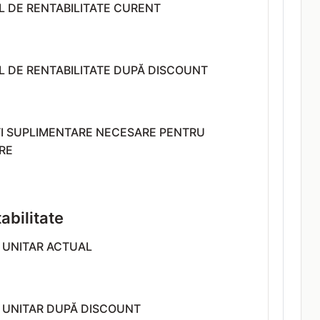
L DE RENTABILITATE CURENT
L DE RENTABILITATE DUPĂ DISCOUNT
ȚI SUPLIMENTARE NECESARE PENTRU
RE
tabilitate
 UNITAR ACTUAL
T UNITAR DUPĂ DISCOUNT