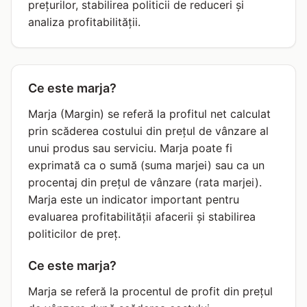
prețurilor, stabilirea politicii de reduceri și
analiza profitabilității.
Ce este marja?
Marja (Margin) se referă la profitul net calculat
prin scăderea costului din prețul de vânzare al
unui produs sau serviciu. Marja poate fi
exprimată ca o sumă (suma marjei) sau ca un
procentaj din prețul de vânzare (rata marjei).
Marja este un indicator important pentru
evaluarea profitabilității afacerii și stabilirea
politicilor de preț.
Ce este marja?
Marja se referă la procentul de profit din prețul