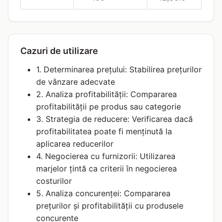
Cazuri de utilizare
1. Determinarea prețului: Stabilirea prețurilor
de vânzare adecvate
2. Analiza profitabilității: Compararea
profitabilității pe produs sau categorie
3. Strategia de reducere: Verificarea dacă
profitabilitatea poate fi menținută la
aplicarea reducerilor
4. Negocierea cu furnizorii: Utilizarea
marjelor țintă ca criterii în negocierea
costurilor
5. Analiza concurenței: Compararea
prețurilor și profitabilității cu produsele
concurente