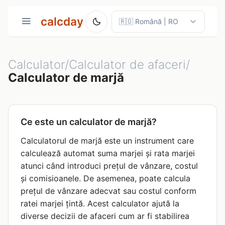
calcday
Calculator/Calculator de afaceri/
Calculator de marjă
Ce este un calculator de marjă?
Calculatorul de marjă este un instrument care
calculează automat suma marjei și rata marjei
atunci când introduci prețul de vânzare, costul
și comisioanele. De asemenea, poate calcula
prețul de vânzare adecvat sau costul conform
ratei marjei țintă. Acest calculator ajută la
diverse decizii de afaceri cum ar fi stabilirea