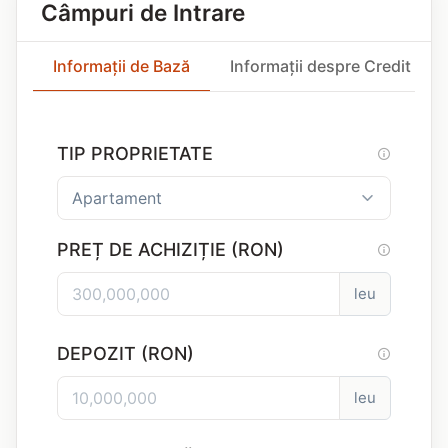
Câmpuri de Intrare
Informații de Bază
Informații despre Credit
TIP PROPRIETATE
PREȚ DE ACHIZIȚIE (RON)
leu
DEPOZIT (RON)
leu