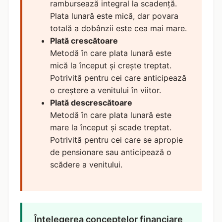
rambursează integral la scadență.
Plata lunară este mică, dar povara
totală a dobânzii este cea mai mare.
Plată crescătoare
Metodă în care plata lunară este
mică la început și crește treptat.
Potrivită pentru cei care anticipează
o creștere a venitului în viitor.
Plată descrescătoare
Metodă în care plata lunară este
mare la început și scade treptat.
Potrivită pentru cei care se apropie
de pensionare sau anticipează o
scădere a venitului.
Înțelegerea conceptelor financiare