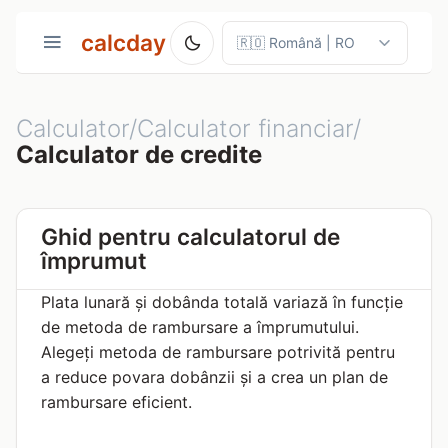
calcday
Calculator/Calculator financiar/
Calculator de credite
Ghid pentru calculatorul de
împrumut
Plata lunară și dobânda totală variază în funcție
de metoda de rambursare a împrumutului.
Alegeți metoda de rambursare potrivită pentru
a reduce povara dobânzii și a crea un plan de
rambursare eficient.