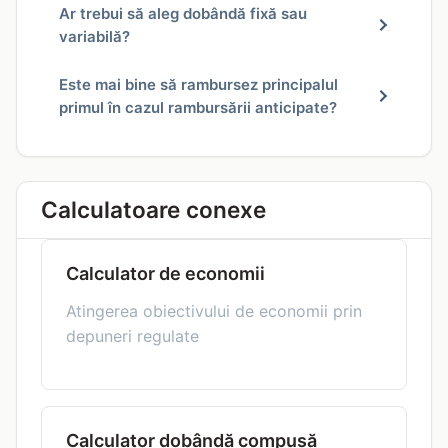
Ar trebui să aleg dobândă fixă sau
variabilă?
Este mai bine să rambursez principalul
primul în cazul rambursării anticipate?
Calculatoare conexe
Calculator de economii
Atingerea obiectivului de economii prin
depuneri regulate
Calculator dobândă compusă