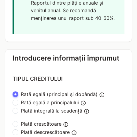
Raportul dintre plățile anuale și
venitul anual. Se recomandă
menținerea unui raport sub 40-60%.
Introducere informații împrumut
TIPUL CREDITULUI
Rată egală (principal și dobândă)
Rată egală a principalului
Plată integrală la scadență
Plată crescătoare
Plată descrescătoare