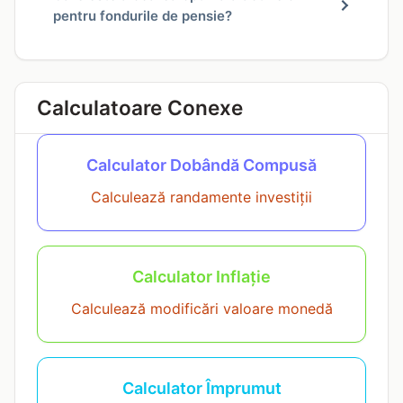
pentru fondurile de pensie?
Calculatoare Conexe
Calculator Dobândă Compusă
Calculează randamente investiții
Calculator Inflație
Calculează modificări valoare monedă
Calculator Împrumut