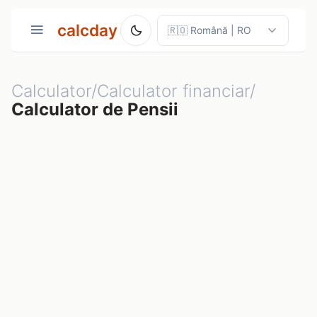
calcday
Calculator/Calculator financiar/
Calculator de Pensii