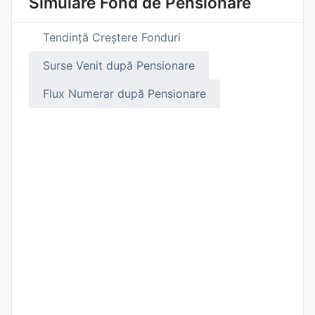
Simulare Fond de Pensionare
Tendință Creștere Fonduri
Surse Venit după Pensionare
Flux Numerar după Pensionare