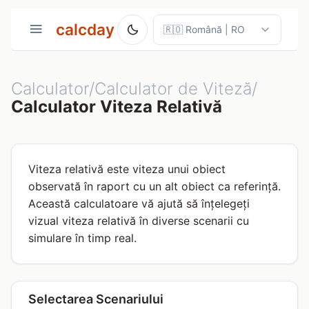
calcday
Calculator/Calculator de Viteză/
Calculator Viteza Relativă
Viteza relativă este viteza unui obiect
observată în raport cu un alt obiect ca referință.
Această calculatoare vă ajută să înțelegeți
vizual viteza relativă în diverse scenarii cu
simulare în timp real.
Selectarea Scenariului