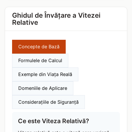
Ghidul de Învățare a Vitezei
Relative
Concepte de Bază
Formulele de Calcul
Exemple din Viața Reală
Domeniile de Aplicare
Considerațiile de Siguranță
Ce este Viteza Relativă?