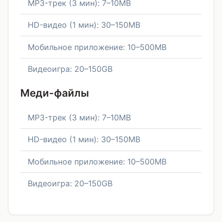
MP3-трек (3 мин): 7–10MB
HD-видео (1 мин): 30–150MB
Мобильное приложение: 10–500MB
Видеоигра: 20–150GB
Меди-файлы
MP3-трек (3 мин): 7–10MB
HD-видео (1 мин): 30–150MB
Мобильное приложение: 10–500MB
Видеоигра: 20–150GB