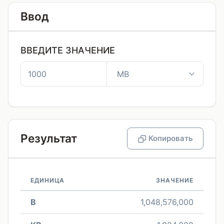
Ввод
ВВЕДИТЕ ЗНАЧЕНИЕ
Результат
Копировать
ЕДИНИЦА
ЗНАЧЕНИЕ
B
1,048,576,000