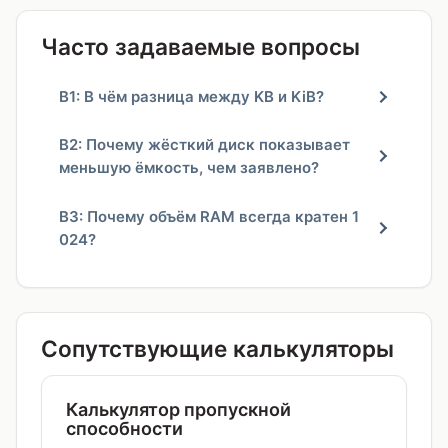
Часто задаваемые вопросы
В1: В чём разница между KB и KiB?
В2: Почему жёсткий диск показывает
меньшую ёмкость, чем заявлено?
В3: Почему объём RAM всегда кратен 1
024?
Сопутствующие калькуляторы
Калькулятор пропускной
способности