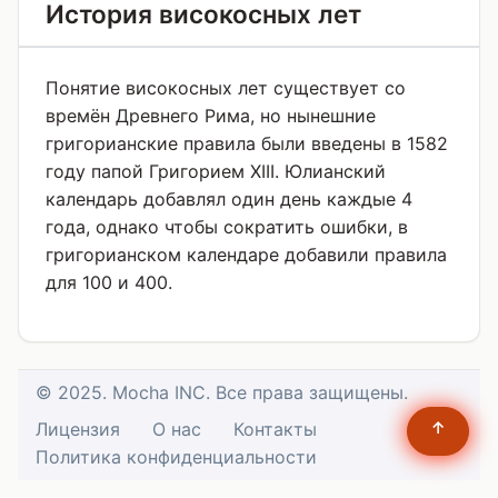
История високосных лет
Понятие високосных лет существует со
времён Древнего Рима, но нынешние
григорианские правила были введены в 1582
году папой Григорием XIII. Юлианский
календарь добавлял один день каждые 4
года, однако чтобы сократить ошибки, в
григорианском календаре добавили правила
для 100 и 400.
© 2025. Mocha INC. Все права защищены.
↑
Лицензия
О нас
Контакты
Политика конфиденциальности