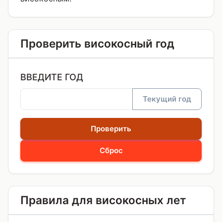
Проверить високосный год
ВВЕДИТЕ ГОД
Текущий год
Проверить
Сброс
Правила для високосных лет