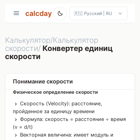
calcday
Калькулятор/Калькулятор
скорости/
Конвертер единиц
скорости
Понимание скорости
Физическое определение скорости
Скорость (Velocity): расстояние,
пройденное за единицу времени
Формула: скорость = расстояние ÷ время
(v = d/t)
Векторная величина: имеет модуль и