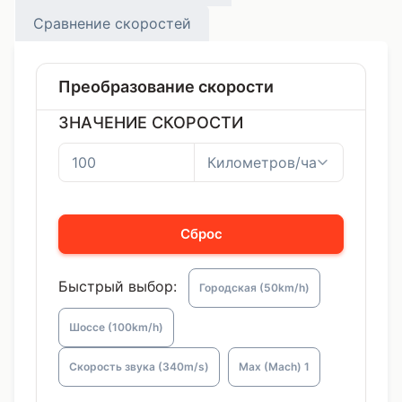
Сравнение скоростей
Преобразование скорости
ЗНАЧЕНИЕ СКОРОСТИ
Сброс
Быстрый выбор:
Городская (50km/h)
Шоссе (100km/h)
Скорость звука (340m/s)
Мах (Mach) 1