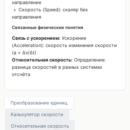
направление
Скорость (Speed): скаляр без
направления
Связанные физические понятия
Связь с ускорением:
Ускорение
(Acceleration): скорость изменения скорости
(a = Δv/Δt)
Относительная скорость:
Определение:
разница скоростей в разных системах
отсчёта
Преобразование единиц
Калькулятор скорости
Относительная скорость