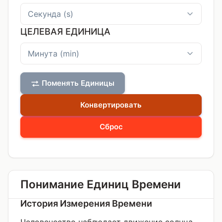
ЦЕЛЕВАЯ ЕДИНИЦА
Поменять Единицы
Конвертировать
Сброс
Понимание Единиц Времени
История Измерения Времени