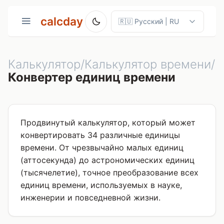
calcday
Калькулятор/Калькулятор времени/
Конвертер единиц времени
Продвинутый калькулятор, который может
конвертировать 34 различные единицы
времени. От чрезвычайно малых единиц
(аттосекунда) до астрономических единиц
(тысячелетие), точное преобразование всех
единиц времени, используемых в науке,
инженерии и повседневной жизни.