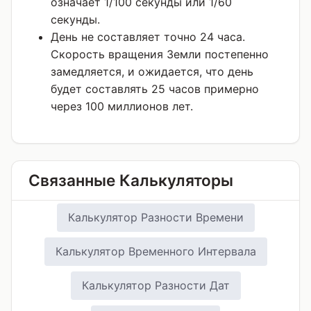
означает 1/100 секунды или 1/60
секунды.
День не составляет точно 24 часа.
Скорость вращения Земли постепенно
замедляется, и ожидается, что день
будет составлять 25 часов примерно
через 100 миллионов лет.
Связанные Калькуляторы
Калькулятор Разности Времени
Калькулятор Временного Интервала
Калькулятор Разности Дат