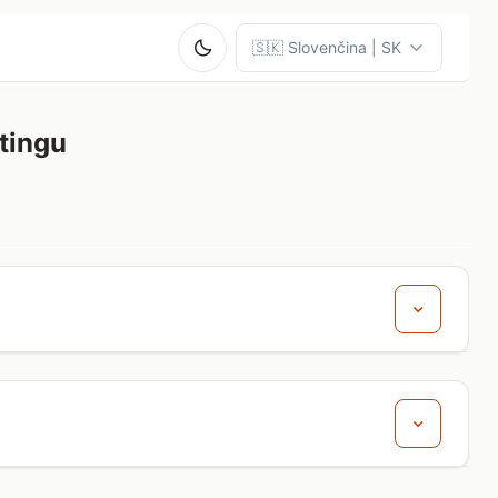
tingu