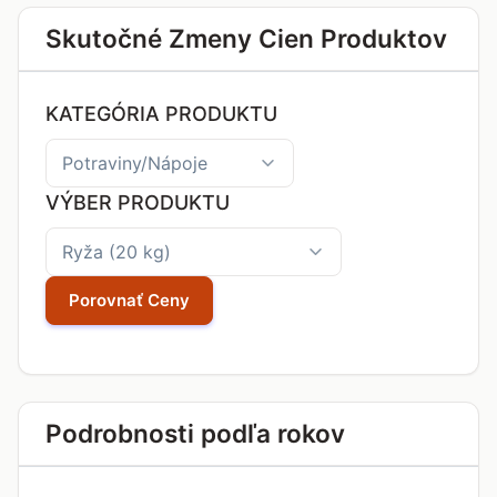
Skutočné Zmeny Cien Produktov
KATEGÓRIA PRODUKTU
VÝBER PRODUKTU
Porovnať Ceny
Podrobnosti podľa rokov