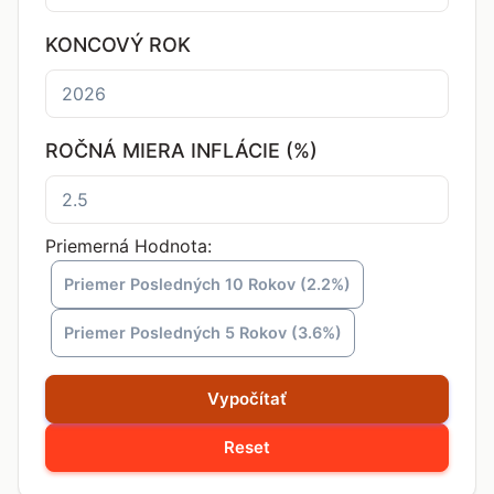
KONCOVÝ ROK
ROČNÁ MIERA INFLÁCIE (%)
Priemerná Hodnota:
Priemer Posledných 10 Rokov (2.2%)
Priemer Posledných 5 Rokov (3.6%)
Vypočítať
Reset