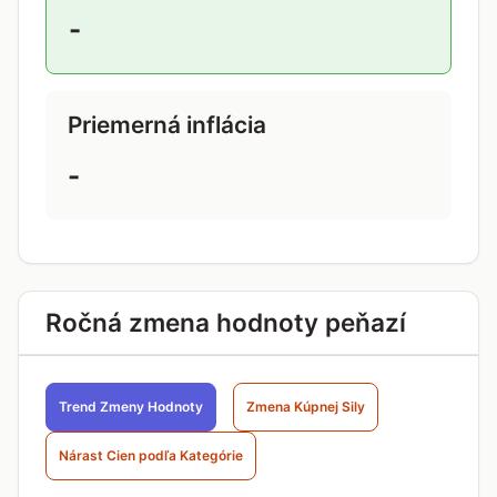
-
Priemerná inflácia
-
Ročná zmena hodnoty peňazí
Trend Zmeny Hodnoty
Zmena Kúpnej Sily
Nárast Cien podľa Kategórie