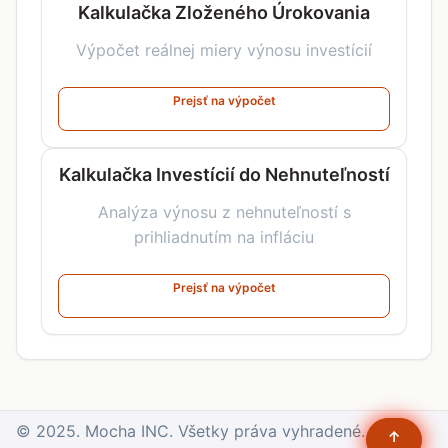
Kalkulačka Zloženého Úrokovania
Výpočet reálnej miery výnosu investícií
Prejsť na výpočet
Kalkulačka Investícií do Nehnuteľností
Analýza výnosu z nehnuteľností s
prihliadnutím na infláciu
Prejsť na výpočet
© 2025. Mocha INC. Všetky práva vyhradené.
↑