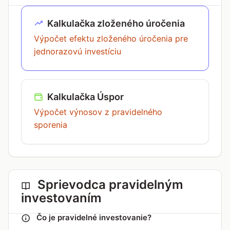
Kalkulačka zloženého úročenia
Výpočet efektu zloženého úročenia pre
jednorazovú investíciu
Kalkulačka Úspor
Výpočet výnosov z pravidelného
sporenia
Sprievodca pravidelným
investovaním
Čo je pravidelné investovanie?