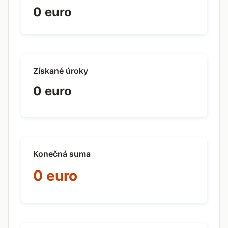
0 euro
Získané úroky
0 euro
Konečná suma
0 euro