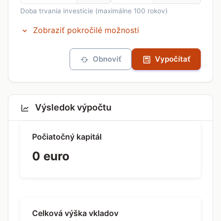
Doba trvania investície (maximálne 100 rokov)
Zobraziť pokročilé možnosti
Obnoviť
Vypočítať
Výsledok výpočtu
Počiatočný kapitál
0 euro
Celková výška vkladov