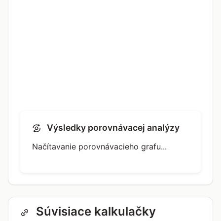
Výsledky porovnávacej analýzy
Načítavanie porovnávacieho grafu...
Súvisiace kalkulačky