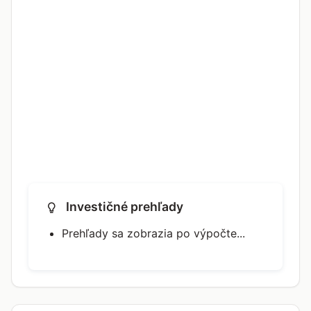
Investičné prehľady
Prehľady sa zobrazia po výpočte...