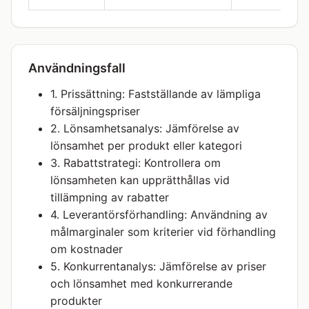
Användningsfall
1. Prissättning: Fastställande av lämpliga
försäljningspriser
2. Lönsamhetsanalys: Jämförelse av
lönsamhet per produkt eller kategori
3. Rabattstrategi: Kontrollera om
lönsamheten kan upprätthållas vid
tillämpning av rabatter
4. Leverantörsförhandling: Användning av
målmarginaler som kriterier vid förhandling
om kostnader
5. Konkurrentanalys: Jämförelse av priser
och lönsamhet med konkurrerande
produkter