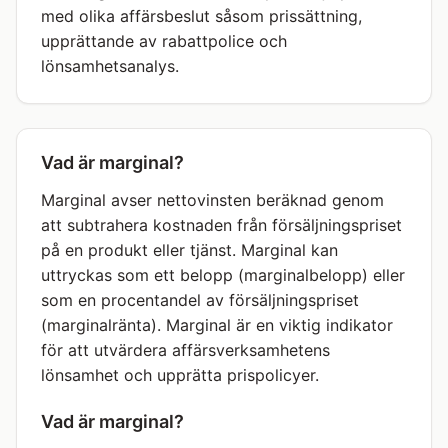
med olika affärsbeslut såsom prissättning,
upprättande av rabattpolice och
lönsamhetsanalys.
Vad är marginal?
Marginal avser nettovinsten beräknad genom
att subtrahera kostnaden från försäljningspriset
på en produkt eller tjänst. Marginal kan
uttryckas som ett belopp (marginalbelopp) eller
som en procentandel av försäljningspriset
(marginalränta). Marginal är en viktig indikator
för att utvärdera affärsverksamhetens
lönsamhet och upprätta prispolicyer.
Vad är marginal?