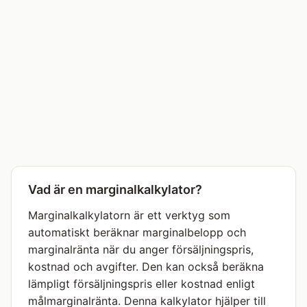
Vad är en marginalkalkylator?
Marginalkalkylatorn är ett verktyg som
automatiskt beräknar marginalbelopp och
marginalränta när du anger försäljningspris,
kostnad och avgifter. Den kan också beräkna
lämpligt försäljningspris eller kostnad enligt
målmarginalränta. Denna kalkylator hjälper till