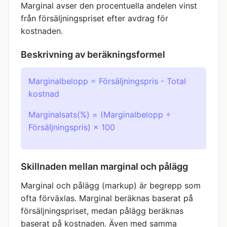
Marginal avser den procentuella andelen vinst
från försäljningspriset efter avdrag för
kostnaden.
Beskrivning av beräkningsformel
Marginalbelopp = Försäljningspris - Total
kostnad
Marginalsats(%) = (Marginalbelopp ÷
Försäljningspris) × 100
Skillnaden mellan marginal och pålägg
Marginal och pålägg (markup) är begrepp som
ofta förväxlas. Marginal beräknas baserat på
försäljningspriset, medan pålägg beräknas
baserat på kostnaden. Även med samma