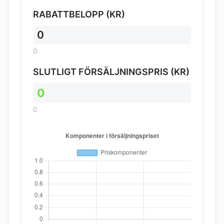
RABATTBELOPP (KR)
0
0
SLUTLIGT FÖRSÄLJNINGSPRIS (KR)
0
0