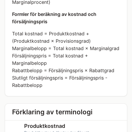
Marginalprocent)
Formler för beräkning av kostnad och
försäljningspris
Total kostnad = Produktkostnad +
(Produktkostnad × Provisionsgrad)
Marginalbelopp = Total kostnad × Marginalgrad
Försäljningspris = Total kostnad +
Marginalbelopp
Rabattbelopp = Försäljningspris × Rabattgrad
Slutligt försäljningspris = Försäljningspris -
Rabattbelopp
Förklaring av terminologi
Produktkostnad