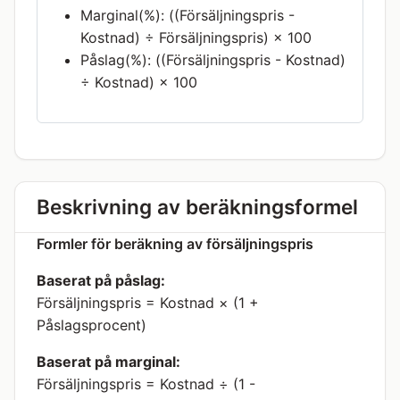
Marginal(%): ((Försäljningspris -
Kostnad) ÷ Försäljningspris) × 100
Påslag(%): ((Försäljningspris - Kostnad)
÷ Kostnad) × 100
Beskrivning av beräkningsformel
Formler för beräkning av försäljningspris
Baserat på påslag:
Försäljningspris = Kostnad × (1 +
Påslagsprocent)
Baserat på marginal:
Försäljningspris = Kostnad ÷ (1 -