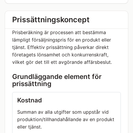
Prissättningskoncept
Prisberäkning är processen att bestämma
lämpligt försäljningspris för en produkt eller
tjänst. Effektiv prissättning påverkar direkt
företagets lönsamhet och konkurrenskraft,
vilket gör det till ett avgörande affärsbeslut.
Grundläggande element för
prissättning
Kostnad
Summan av alla utgifter som uppstår vid
produktion/tillhandahållande av en produkt
eller tjänst.