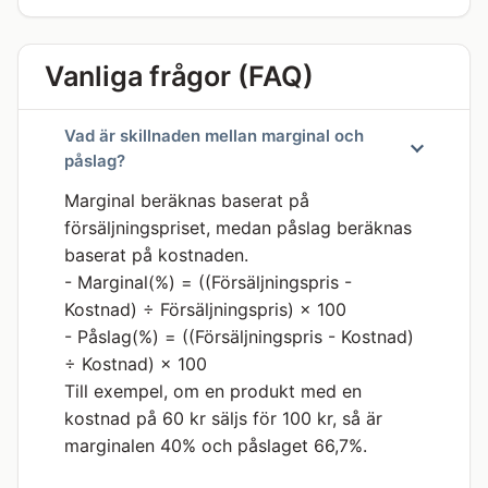
Vanliga frågor (FAQ)
Vad är skillnaden mellan marginal och
påslag?
Marginal beräknas baserat på
försäljningspriset, medan påslag beräknas
baserat på kostnaden.
- Marginal(%) = ((Försäljningspris -
Kostnad) ÷ Försäljningspris) × 100
- Påslag(%) = ((Försäljningspris - Kostnad)
÷ Kostnad) × 100
Till exempel, om en produkt med en
kostnad på 60 kr säljs för 100 kr, så är
marginalen 40% och påslaget 66,7%.