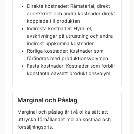
Direkta kostnader: Råmaterial, direkt
arbetskraft och andra kostnader direkt
kopplade till produkten
Indirekta kostnader: Hyra, el,
avskrivningar på utrustning och andra
indirekt uppkomna kostnader
Rörliga kostnader: Kostnader som
förändras med produktionsvolymen
Fasta kostnader: Kostnader som förblir
konstanta oavsett produktionsvolym
Marginal och Påslag
Marginal och påslag är två olika sätt att
uttrycka förhållandet mellan kostnad och
försäljningspris.