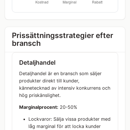
Prissättningsstrategier efter
bransch
Detaljhandel
Detaljhandel är en bransch som säljer
produkter direkt till kunder,
kännetecknad av intensiv konkurrens och
hög priskänslighet.
Marginalprocent:
20-50%
Lockvaror: Sälja vissa produkter med
låg marginal för att locka kunder