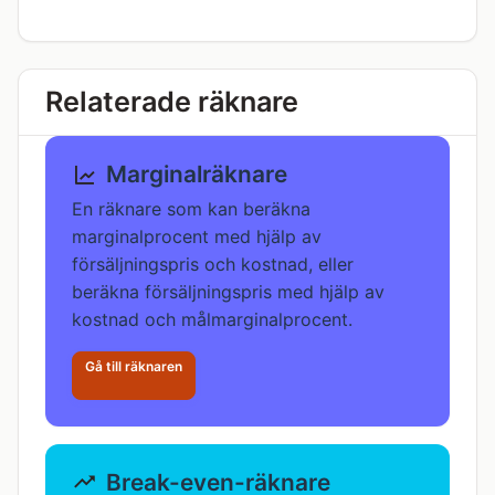
Relaterade räknare
Marginalräknare
En räknare som kan beräkna
marginalprocent med hjälp av
försäljningspris och kostnad, eller
beräkna försäljningspris med hjälp av
kostnad och målmarginalprocent.
Gå till räknaren
Break-even-räknare