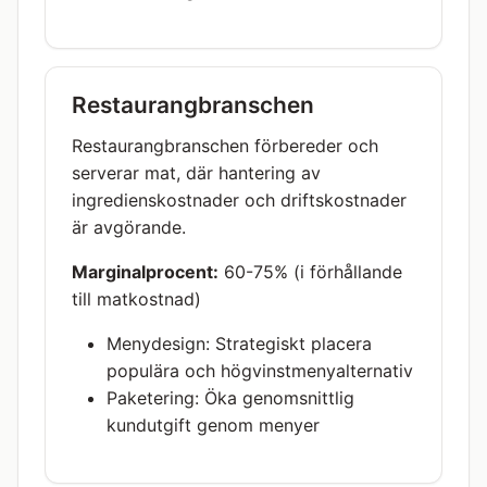
Restaurangbranschen
Restaurangbranschen förbereder och
serverar mat, där hantering av
ingredienskostnader och driftskostnader
är avgörande.
Marginalprocent:
60-75% (i förhållande
till matkostnad)
Menydesign: Strategiskt placera
populära och högvinstmenyalternativ
Paketering: Öka genomsnittlig
kundutgift genom menyer