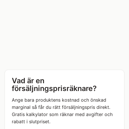
Vad är en
försäljningsprisräknare?
Ange bara produktens kostnad och önskad
marginal så får du rätt försäljningspris direkt.
Gratis kalkylator som räknar med avgifter och
rabatt i slutpriset.