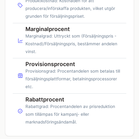
Produktkostnad: Kostnaden för att
producera/införskaffa produkten, vilket utgör
grunden för försäljningspriset.
Marginalprocent
Marginalgrad: Uttryckt som (Försäljningspris -
Kostnad)/Försäljningspris, bestämmer andelen
vinst.
Provisionsprocent
Provisionsgrad: Procentandelen som betalas till
försäljningsplattformar, betalningsprocessorer
etc.
Rabattprocent
Rabattgrad: Procentandelen av prisreduktion
som tillämpas för kampanj- eller
marknadsföringsändamål.