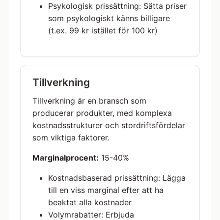
Psykologisk prissättning: Sätta priser
som psykologiskt känns billigare
(t.ex. 99 kr istället för 100 kr)
Tillverkning
Tillverkning är en bransch som
producerar produkter, med komplexa
kostnadsstrukturer och stordriftsfördelar
som viktiga faktorer.
Marginalprocent:
15-40%
Kostnadsbaserad prissättning: Lägga
till en viss marginal efter att ha
beaktat alla kostnader
Volymrabatter: Erbjuda