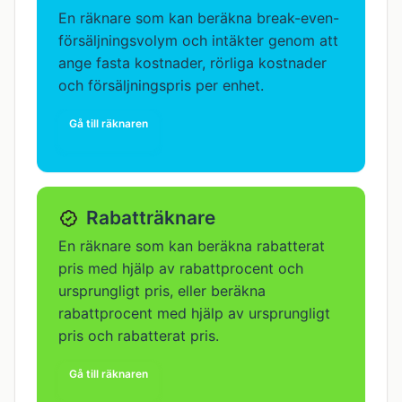
En räknare som kan beräkna break-even-
försäljningsvolym och intäkter genom att
ange fasta kostnader, rörliga kostnader
och försäljningspris per enhet.
Gå till räknaren
Rabatträknare
En räknare som kan beräkna rabatterat
pris med hjälp av rabattprocent och
ursprungligt pris, eller beräkna
rabattprocent med hjälp av ursprungligt
pris och rabatterat pris.
Gå till räknaren