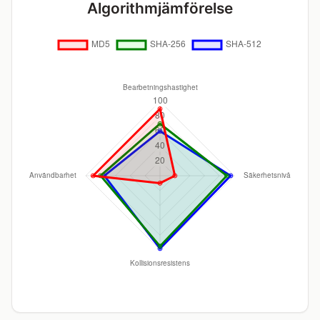
Algorithmjämförelse