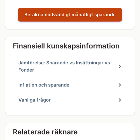
Beräkna nödvändigt månatligt sparande
Finansiell kunskapsinformation
Jämförelse: Sparande vs Insättningar vs
Fonder
Inflation och sparande
Vanliga frågor
Relaterade räknare