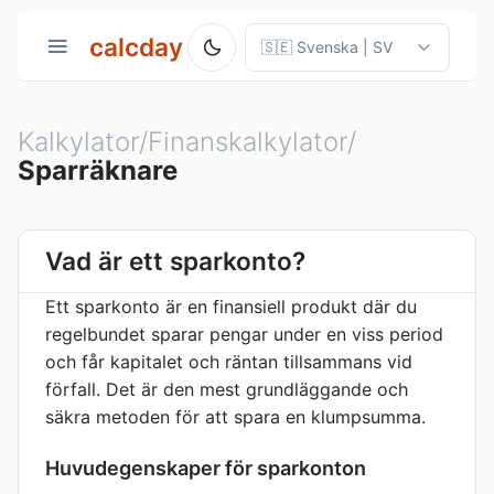
calcday
Kalkylator/Finanskalkylator/
Sparräknare
Vad är ett sparkonto?
Ett sparkonto är en finansiell produkt där du
regelbundet sparar pengar under en viss period
och får kapitalet och räntan tillsammans vid
förfall. Det är den mest grundläggande och
säkra metoden för att spara en klumpsumma.
Huvudegenskaper för sparkonton