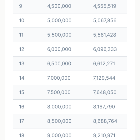
9
4,500,000
4,555,519
10
5,000,000
5,067,856
11
5,500,000
5,581,428
12
6,000,000
6,096,233
13
6,500,000
6,612,271
14
7,000,000
7,129,544
15
7,500,000
7,648,050
16
8,000,000
8,167,790
17
8,500,000
8,688,764
18
9,000,000
9,210,971