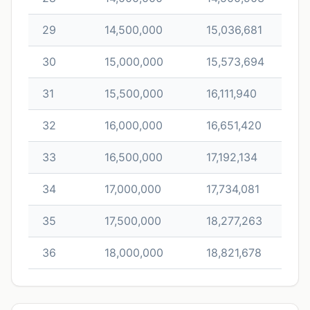
29
14,500,000
15,036,681
30
15,000,000
15,573,694
31
15,500,000
16,111,940
32
16,000,000
16,651,420
33
16,500,000
17,192,134
34
17,000,000
17,734,081
35
17,500,000
18,277,263
36
18,000,000
18,821,678