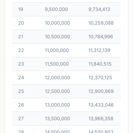
19
9,500,000
9,734,413
20
10,000,000
10,259,088
21
10,500,000
10,784,996
22
11,000,000
11,312,139
23
11,500,000
11,840,515
24
12,000,000
12,370,125
25
12,500,000
12,900,969
26
13,000,000
13,433,046
27
13,500,000
13,966,358
28
14,000,000
14,500,903