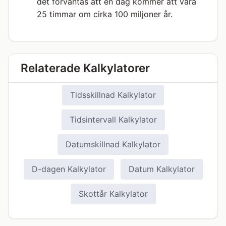
det förväntas att en dag kommer att vara
25 timmar om cirka 100 miljoner år.
Relaterade Kalkylatorer
Tidsskillnad Kalkylator
Tidsintervall Kalkylator
Datumskillnad Kalkylator
D-dagen Kalkylator
Datum Kalkylator
Skottår Kalkylator