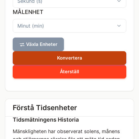
MÅLENHET
Växla Enheter
Konvertera
Återställ
Förstå Tidsenheter
Tidsmätningens Historia
Mänskligheten har observerat solens, månens