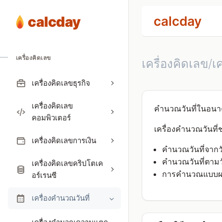
calcday
calcday
เครื่องคิดเลข
เครื่องคิดเลข/เ
เครื่องคิดเลขธุรกิจ
เครื่องคิดเลข
คำนวณวันที่ในอนา
คอมพิวเตอร์
เครื่องคำนวณวันที่
เครื่องคิดเลขการเงิน
คำนวณวันที่จากวั
คำนวณวันที่ตามว
เครื่องคิดเลขคริปโตเค
การคำนวณแบบผสมท
อร์เรนซี
เครื่องคำนวณวันที่