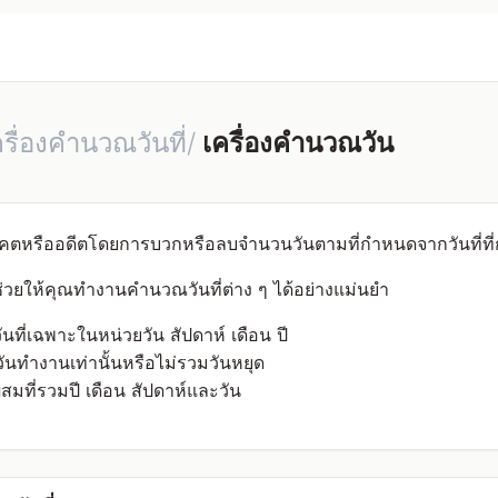
ครื่องคำนวณวันที่/
เครื่องคำนวณวัน
คตหรืออดีตโดยการบวกหรือลบจำนวนวันตามที่กำหนดจากวันที่ที
ช่วยให้คุณทำงานคำนวณวันที่ต่าง ๆ ได้อย่างแม่นยำ
นที่เฉพาะในหน่วยวัน สัปดาห์ เดือน ปี
ันทำงานเท่านั้นหรือไม่รวมวันหยุด
ี่รวมปี เดือน สัปดาห์และวัน