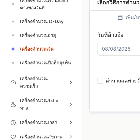
เครื่องคำนวณความแตก
เลือกวิธีการคำนว
ต่างของวันที่
เพิ่ม/ล
เครื่องคำนวณ D-Day
วันที่อ้างอิง
เครื่องคำนวณอายุ
เครื่องคำนวณวัน
เครื่องคำนวณปีอธิกสุรทิน
เครื่องคำนวณ
คำนวณเฉพาะวัน
ความเร็ว
เครื่องคำนวณระยะ
ทาง
เครื่องคำนวณเวลา
เครื่องคำนวณสุขภาพ