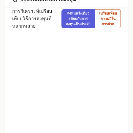
การวิเคราะห์เปรียบ
ลงทุนครั้งเดียว
เปรียบเทียบ
เทียบวิธีการลงทุนที่
เทียบกับการ
ความถี่ใน
ลงทุนเป็นประจำ
การฝาก
หลากหลาย