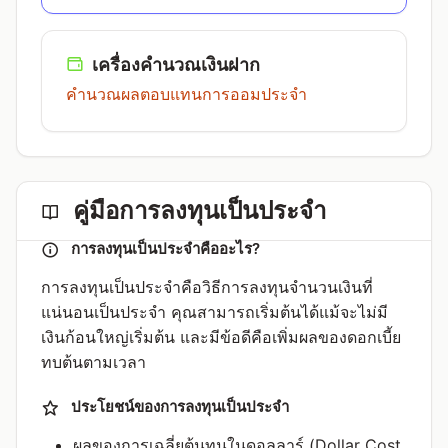
เครื่องคำนวณเงินฝาก
คำนวณผลตอบแทนการออมประจำ
คู่มือการลงทุนเป็นประจำ
การลงทุนเป็นประจำคืออะไร?
การลงทุนเป็นประจำคือวิธีการลงทุนจำนวนเงินที่
แน่นอนเป็นประจำ คุณสามารถเริ่มต้นได้แม้จะไม่มี
เงินก้อนใหญ่เริ่มต้น และมีข้อดีคือเพิ่มผลของดอกเบี้ย
ทบต้นตามเวลา
ประโยชน์ของการลงทุนเป็นประจำ
ผลของการเฉลี่ยต้นทุนในดอลลาร์ (Dollar Cost