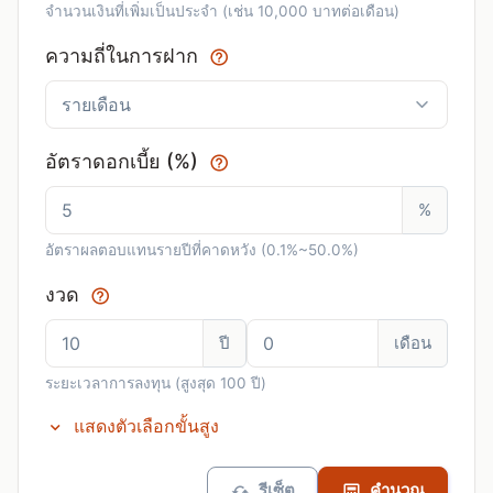
จำนวนเงินที่เพิ่มเป็นประจำ (เช่น 10,000 บาทต่อเดือน)
ความถี่ในการฝาก
อัตราดอกเบี้ย (%)
%
อัตราผลตอบแทนรายปีที่คาดหวัง (0.1%~50.0%)
งวด
ปี
เดือน
ระยะเวลาการลงทุน (สูงสุด 100 ปี)
แสดงตัวเลือกขั้นสูง
รีเซ็ต
คำนวณ