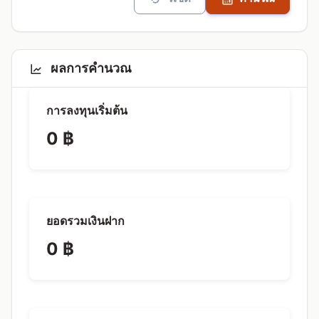
ผลการคำนวณ
การลงทุนเริ่มต้น
0 ฿
ยอดรวมเงินฝาก
0 ฿