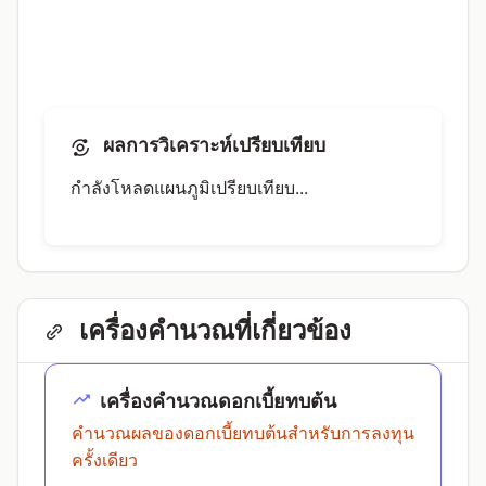
ผลการวิเคราะห์เปรียบเทียบ
กำลังโหลดแผนภูมิเปรียบเทียบ...
เครื่องคำนวณที่เกี่ยวข้อง
เครื่องคำนวณดอกเบี้ยทบต้น
คำนวณผลของดอกเบี้ยทบต้นสำหรับการลงทุน
ครั้งเดียว