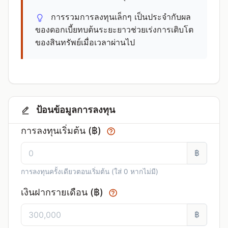
การรวมการลงทุนเล็กๆ เป็นประจำกับผล
ของดอกเบี้ยทบต้นระยะยาวช่วยเร่งการเติบโต
ของสินทรัพย์เมื่อเวลาผ่านไป
ป้อนข้อมูลการลงทุน
การลงทุนเริ่มต้น (฿)
฿
การลงทุนครั้งเดียวตอนเริ่มต้น (ใส่ 0 หากไม่มี)
เงินฝากรายเดือน (฿)
฿