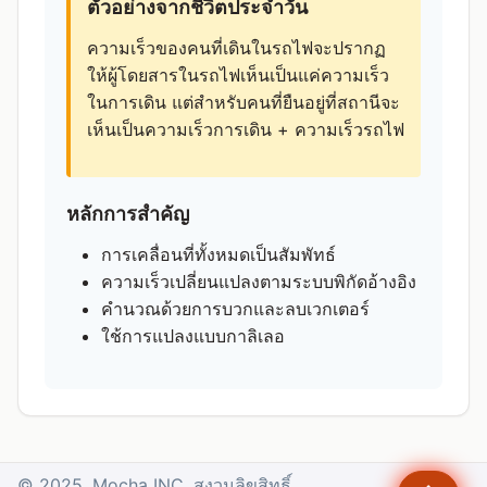
ตัวอย่างจากชีวิตประจำวัน
ความเร็วของคนที่เดินในรถไฟจะปรากฏ
ให้ผู้โดยสารในรถไฟเห็นเป็นแค่ความเร็ว
ในการเดิน แต่สำหรับคนที่ยืนอยู่ที่สถานีจะ
เห็นเป็นความเร็วการเดิน + ความเร็วรถไฟ
หลักการสำคัญ
การเคลื่อนที่ทั้งหมดเป็นสัมพัทธ์
ความเร็วเปลี่ยนแปลงตามระบบพิกัดอ้างอิง
คำนวณด้วยการบวกและลบเวกเตอร์
ใช้การแปลงแบบกาลิเลอ
© 2025. Mocha INC. สงวนลิขสิทธิ์