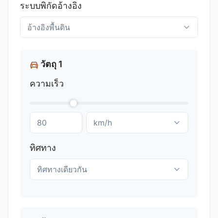
ระบบพิกัดอ้างอิง
วัตถุ 1
ความเร็ว
ทิศทาง