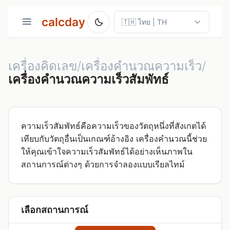
calcday
เครื่องคิดเลข/เครื่องคำนวณความเร็ว/
เครื่องคำนวณความเร็วสัมพัทธ์
ความเร็วสัมพัทธ์คือความเร็วของวัตถุหนึ่งที่สังเกตได้
เทียบกับวัตถุอื่นเป็นเกณฑ์อ้างอิง เครื่องคำนวณนี้ช่วย
ให้คุณเข้าใจความเร็วสัมพัทธ์ได้อย่างเห็นภาพใน
สถานการณ์ต่างๆ ด้วยการจำลองแบบเรียลไทม์
เลือกสถานการณ์