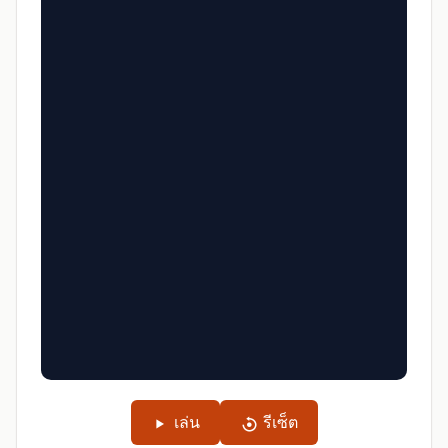
เล่น
รีเซ็ต