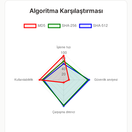
Algoritma Karşılaştırması