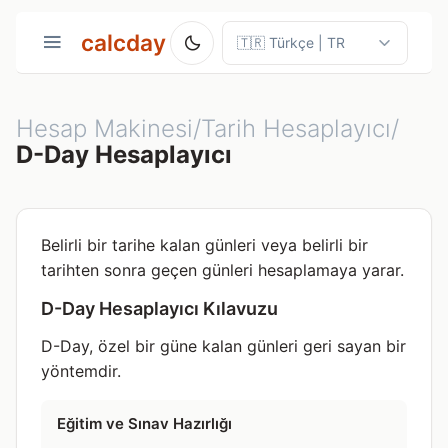
calcday
Hesap Makinesi/Tarih Hesaplayıcı/
D-Day Hesaplayıcı
Belirli bir tarihe kalan günleri veya belirli bir
tarihten sonra geçen günleri hesaplamaya yarar.
D-Day Hesaplayıcı Kılavuzu
D-Day, özel bir güne kalan günleri geri sayan bir
yöntemdir.
Eğitim ve Sınav Hazırlığı