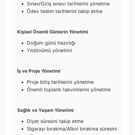
Sınav/Giriş sınavı tarihlerini yönetme
Ödev teslim tarihlerini takip etme
Kişisel Önemli Günlerin Yönetimi
Doğum günü hazırlığı
Yıldönümü yönetimi
İş ve Proje Yönetimi
Proje bitiş tarihlerini yönetme
Önemli toplantı takvimlerini yönetme
Sağlık ve Yaşam Yönetimi
Diyet süresini takip etme
Sigarayı bırakma/Alkol bırakma süresini