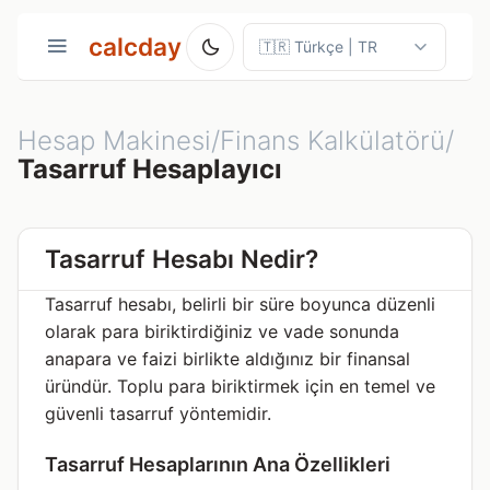
calcday
Hesap Makinesi/Finans Kalkülatörü/
Tasarruf Hesaplayıcı
Tasarruf Hesabı Nedir?
Tasarruf hesabı, belirli bir süre boyunca düzenli
olarak para biriktirdiğiniz ve vade sonunda
anapara ve faizi birlikte aldığınız bir finansal
üründür. Toplu para biriktirmek için en temel ve
güvenli tasarruf yöntemidir.
Tasarruf Hesaplarının Ana Özellikleri