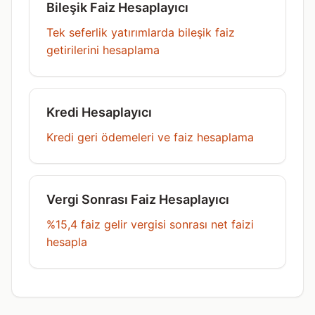
Bileşik Faiz Hesaplayıcı
Tek seferlik yatırımlarda bileşik faiz
getirilerini hesaplama
Kredi Hesaplayıcı
Kredi geri ödemeleri ve faiz hesaplama
Vergi Sonrası Faiz Hesaplayıcı
%15,4 faiz gelir vergisi sonrası net faizi
hesapla