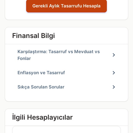
Gerekli Aylık Tasarrufu Hesapla
Finansal Bilgi
Karşılaştırma: Tasarruf vs Mevduat vs
Fonlar
Enflasyon ve Tasarruf
Sıkça Sorulan Sorular
İlgili Hesaplayıcılar