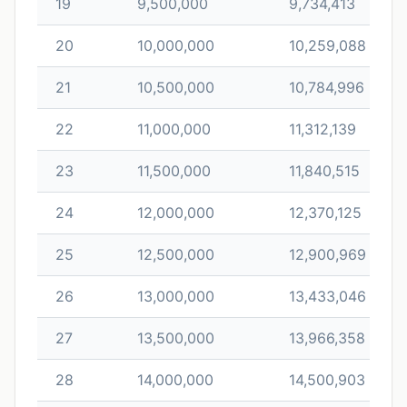
19
9,500,000
9,734,413
20
10,000,000
10,259,088
21
10,500,000
10,784,996
22
11,000,000
11,312,139
23
11,500,000
11,840,515
24
12,000,000
12,370,125
25
12,500,000
12,900,969
26
13,000,000
13,433,046
27
13,500,000
13,966,358
28
14,000,000
14,500,903