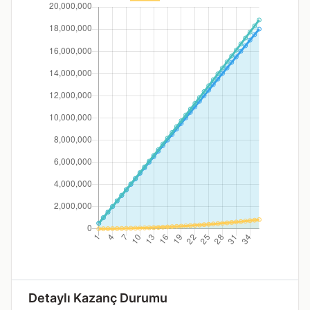
Detaylı Kazanç Durumu