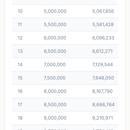
10
5,000,000
5,067,856
11
5,500,000
5,581,428
12
6,000,000
6,096,233
13
6,500,000
6,612,271
14
7,000,000
7,129,544
15
7,500,000
7,648,050
16
8,000,000
8,167,790
17
8,500,000
8,688,764
18
9,000,000
9,210,971