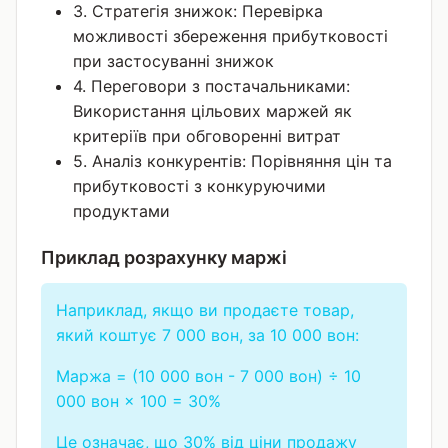
3. Стратегія знижок: Перевірка
можливості збереження прибутковості
при застосуванні знижок
4. Переговори з постачальниками:
Використання цільових маржей як
критеріїв при обговоренні витрат
5. Аналіз конкурентів: Порівняння цін та
прибутковості з конкуруючими
продуктами
Приклад розрахунку маржі
Наприклад, якщо ви продаєте товар,
який коштує 7 000 вон, за 10 000 вон:
Маржа = (10 000 вон - 7 000 вон) ÷ 10
000 вон × 100 = 30%
Це означає, що 30% від ціни продажу