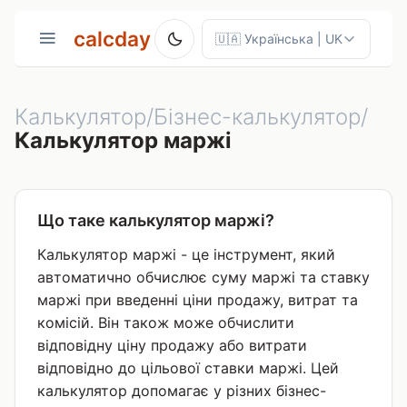
calcday
Калькулятор/Бізнес-калькулятор/
Калькулятор маржі
Що таке калькулятор маржі?
Калькулятор маржі - це інструмент, який
автоматично обчислює суму маржі та ставку
маржі при введенні ціни продажу, витрат та
комісій. Він також може обчислити
відповідну ціну продажу або витрати
відповідно до цільової ставки маржі. Цей
калькулятор допомагає у різних бізнес-