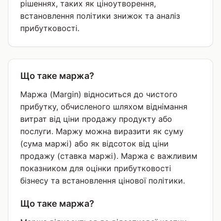
рішеннях, таких як ціноутворення,
встановлення політики знижок та аналіз
прибутковості.
Що таке маржа?
Маржа (Margin) відноситься до чистого
прибутку, обчисленого шляхом віднімання
витрат від ціни продажу продукту або
послуги. Маржу можна виразити як суму
(сума маржі) або як відсоток від ціни
продажу (ставка маржі). Маржа є важливим
показником для оцінки прибутковості
бізнесу та встановлення цінової політики.
Що таке маржа?