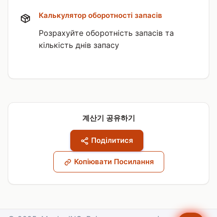
Калькулятор оборотності запасів
Розрахуйте оборотність запасів та
кількість днів запасу
계산기 공유하기
Поділитися
Копіювати Посилання