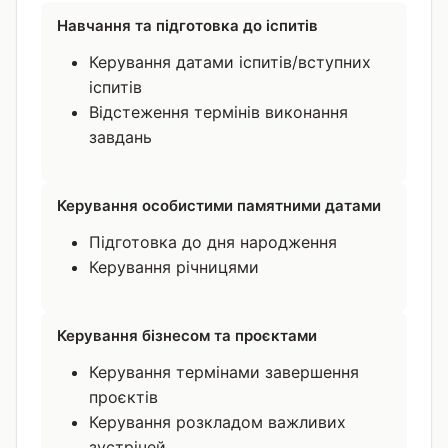
Навчання та підготовка до іспитів
Керування датами іспитів/вступних
іспитів
Відстеження термінів виконання
завдань
Керування особистими памятними датами
Підготовка до дня народження
Керування річницями
Керування бізнесом та проєктами
Керування термінами завершення
проєктів
Керування розкладом важливих
зустрічей