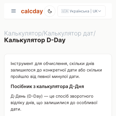
calcday
Калькулятор/Калькулятор дат/
Калькулятор D-Day
Інструмент для обчислення, скільки днів
залишилося до конкретної дати або скільки
пройшло від певної минулої дати.
Посібник з калькулятора Д-Дня
Д-День (D-Day) — це спосіб зворотного
відліку днів, що залишилися до особливої
дати.