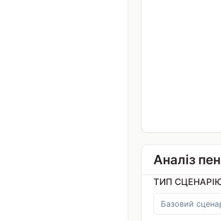
Аналіз пен
ТИП СЦЕНАРІ