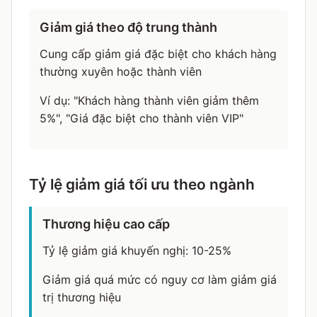
Giảm giá theo độ trung thành
Cung cấp giảm giá đặc biệt cho khách hàng
thường xuyên hoặc thành viên
Ví dụ: "Khách hàng thành viên giảm thêm
5%", "Giá đặc biệt cho thành viên VIP"
Tỷ lệ giảm giá tối ưu theo ngành
Thương hiệu cao cấp
Tỷ lệ giảm giá khuyến nghị: 10-25%
Giảm giá quá mức có nguy cơ làm giảm giá
trị thương hiệu