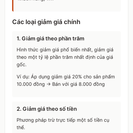
Các loại giảm giá chính
1. Giảm giá theo phần trăm
Hình thức giảm giá phổ biến nhất, giảm giá
theo một tỷ lệ phần trăm nhất định của giá
gốc.
Ví dụ: Áp dụng giảm giá 20% cho sản phẩm
10.000 đồng → Bán với giá 8.000 đồng
2. Giảm giá theo số tiền
Phương pháp trừ trực tiếp một số tiền cụ
thể.