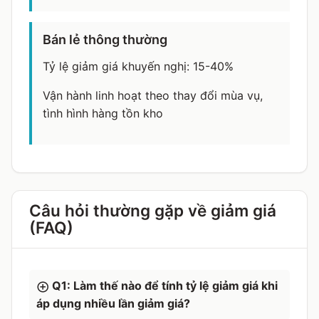
Bán lẻ thông thường
Tỷ lệ giảm giá khuyến nghị: 15-40%
Vận hành linh hoạt theo thay đổi mùa vụ,
tình hình hàng tồn kho
Câu hỏi thường gặp về giảm giá
(FAQ)
Q1: Làm thế nào để tính tỷ lệ giảm giá khi
áp dụng nhiều lần giảm giá?