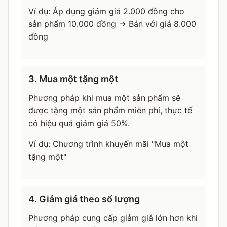
Ví dụ: Áp dụng giảm giá 2.000 đồng cho
sản phẩm 10.000 đồng → Bán với giá 8.000
đồng
3. Mua một tặng một
Phương pháp khi mua một sản phẩm sẽ
được tặng một sản phẩm miễn phí, thực tế
có hiệu quả giảm giá 50%.
Ví dụ: Chương trình khuyến mãi "Mua một
tặng một"
4. Giảm giá theo số lượng
Phương pháp cung cấp giảm giá lớn hơn khi