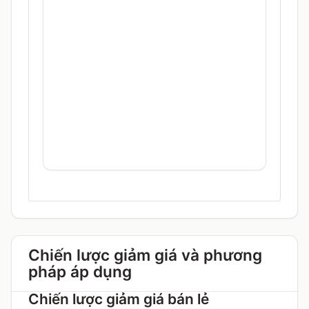
Chiến lược giảm giá và phương
pháp áp dụng
Chiến lược giảm giá bán lẻ