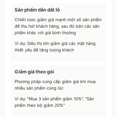
Sản phẩm dẫn dắt lỗ
Chiến lược giảm giá mạnh một số sản phẩm
để thu hút khách hàng, sau đó bán các sản
phẩm khác với giá bình thường
Ví dụ: Siêu thị lớn giảm giá các mặt hàng
thiết yếu để tăng lượng khách
Giảm giá theo gói
Phương pháp cung cấp giảm giá khi mua
nhiều sản phẩm cùng lúc
Ví dụ: "Mua 3 sản phẩm giảm 10%", "Sản
phẩm theo bộ giảm 20%"