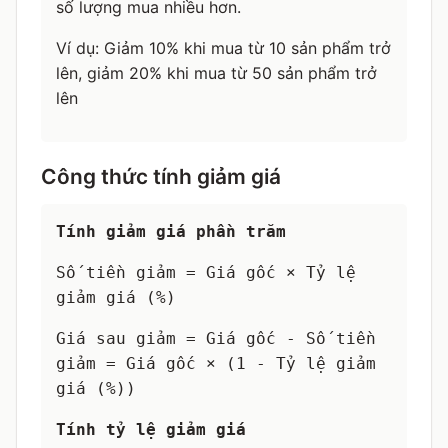
số lượng mua nhiều hơn.
Ví dụ: Giảm 10% khi mua từ 10 sản phẩm trở
lên, giảm 20% khi mua từ 50 sản phẩm trở
lên
Công thức tính giảm giá
Tính giảm giá phần trăm
Số tiền giảm = Giá gốc × Tỷ lệ
giảm giá (%)
Giá sau giảm = Giá gốc - Số tiền
giảm = Giá gốc × (1 - Tỷ lệ giảm
giá (%))
Tính tỷ lệ giảm giá