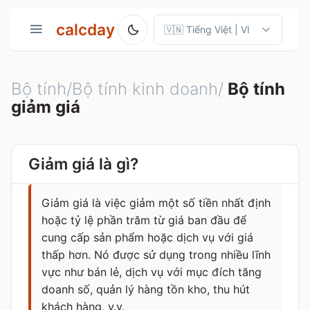
calcday
Bộ tính/Bộ tính kinh doanh/
Bộ tính
giảm giá
Giảm giá là gì?
Giảm giá là việc giảm một số tiền nhất định
hoặc tỷ lệ phần trăm từ giá ban đầu để
cung cấp sản phẩm hoặc dịch vụ với giá
thấp hơn. Nó được sử dụng trong nhiều lĩnh
vực như bán lẻ, dịch vụ với mục đích tăng
doanh số, quản lý hàng tồn kho, thu hút
khách hàng, v.v.