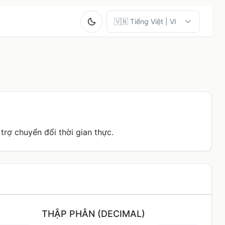
trợ chuyển đổi thời gian thực.
THẬP PHÂN (DECIMAL)