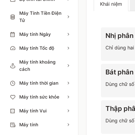
Khái niệm
Máy Tính Tiền Điện
Tử
Máy tính Ngày
Nhị phân 
Chỉ dùng hai
Máy tính Tốc độ
Máy tính khoảng
cách
Bát phân 
Máy tính thời gian
Dùng chữ số 
Máy tính sức khỏe
Thập phâ
Máy tính Vui
Dùng chữ số 
Máy tính