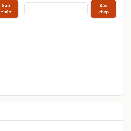
Sao
Sao
chép
chép