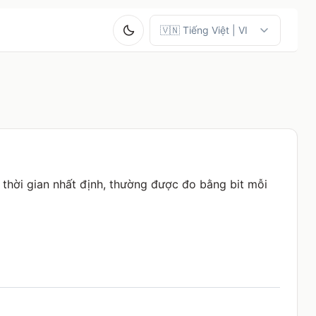
thời gian nhất định, thường được đo bằng bit mỗi