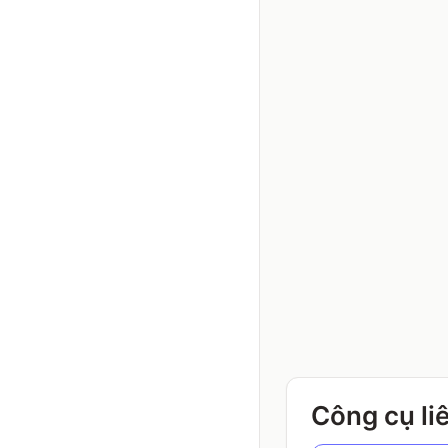
Công cụ li