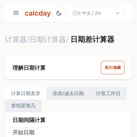
calcday
计算器/日期计算器/
日期差计算器
理解日期计算
显示/隐藏
计算日期差异
添加/减去日期
计算工作日
查找星期几
日期间隔计算
开始日期