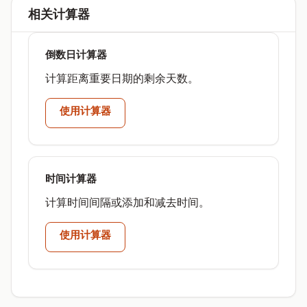
相关计算器
倒数日计算器
计算距离重要日期的剩余天数。
使用计算器
时间计算器
计算时间间隔或添加和减去时间。
使用计算器