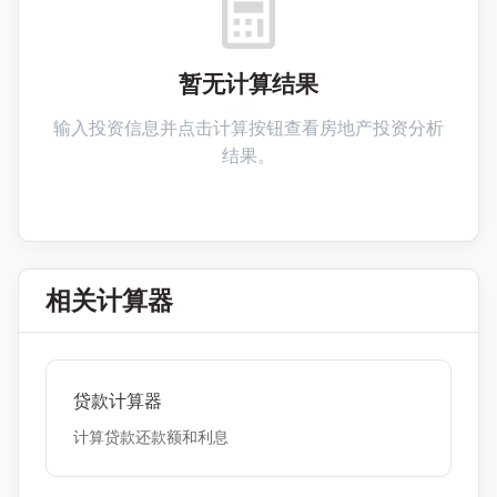
暂无计算结果
输入投资信息并点击计算按钮查看房地产投资分析
结果。
相关计算器
贷款计算器
计算贷款还款额和利息