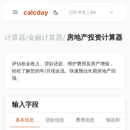
calcday
计算器/金融计算器/
房地产投资计算器
评估租金收入、贷款还款、维护费用及房产增值，
轻松了解您的年/月现金流。快速预估长期房地产回
报。
输入字段
基本信息
贷款信息
费用信息
假设和预测