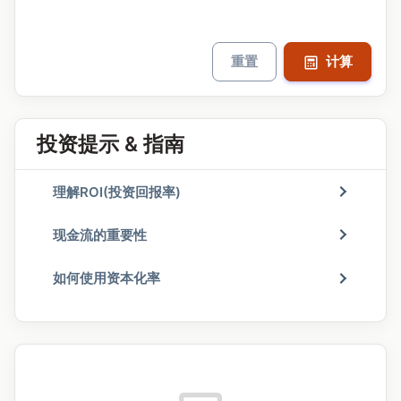
重置
计算
投资提示 & 指南
理解ROI(投资回报率)
现金流的重要性
如何使用资本化率