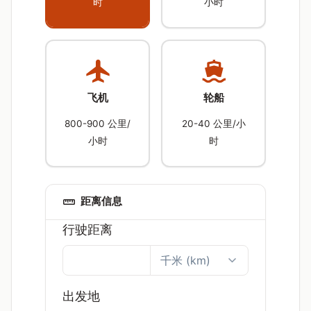
时
小时
飞机
轮船
800-900 公里/
20-40 公里/小
小时
时
距离信息
行驶距离
出发地