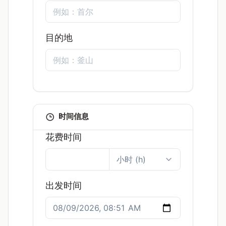
目的地
时间信息
花费时间
出发时间