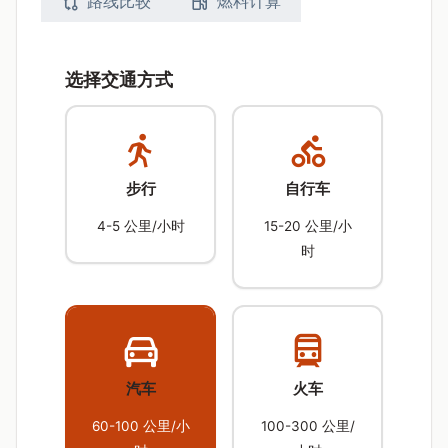
路线比较
燃料计算
选择交通方式
步行
自行车
4-5 公里/小时
15-20 公里/小
时
汽车
火车
60-100 公里/小
100-300 公里/