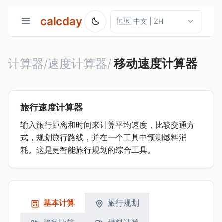
calcday
计算器/速度计算器/
移动速度计算器
旅行速度计算器
输入旅行距离和时间来计算平均速度，比较交通方
式，规划旅行路线，并在一个工具中预测燃料消
耗。这是更智能旅行规划的综合工具。
基本计算
旅行规划