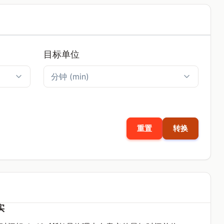
目标单位
重置
转换
实