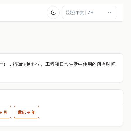
年），精确转换科学、工程和日常生活中使用的所有时间
→ 月
世纪 → 年