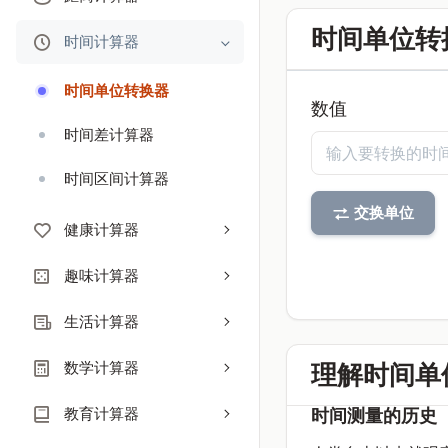
时间单位转
时间计算器
时间单位转换器
数值
时间差计算器
时间区间计算器
交换单位
健康计算器
趣味计算器
生活计算器
数学计算器
理解时间单
教育计算器
时间测量的历史