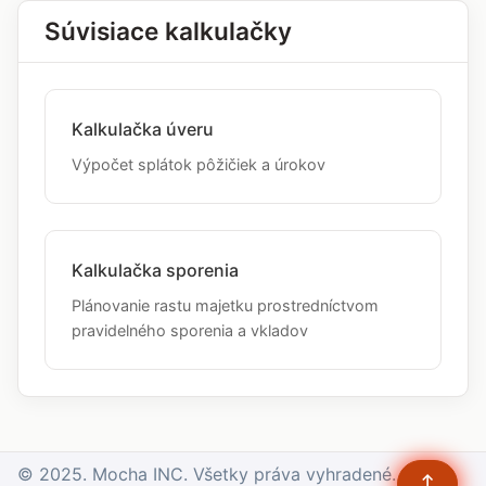
Súvisiace kalkulačky
Kalkulačka úveru
Výpočet splátok pôžičiek a úrokov
Kalkulačka sporenia
Plánovanie rastu majetku prostredníctvom
pravidelného sporenia a vkladov
© 2025. Mocha INC. Všetky práva vyhradené.
↑