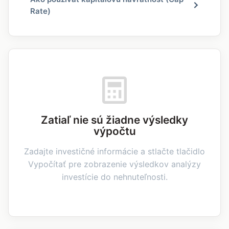
Rate)
Zatiaľ nie sú žiadne výsledky
výpočtu
Zadajte investičné informácie a stlačte tlačidlo
Vypočítať pre zobrazenie výsledkov analýzy
investície do nehnuteľnosti.