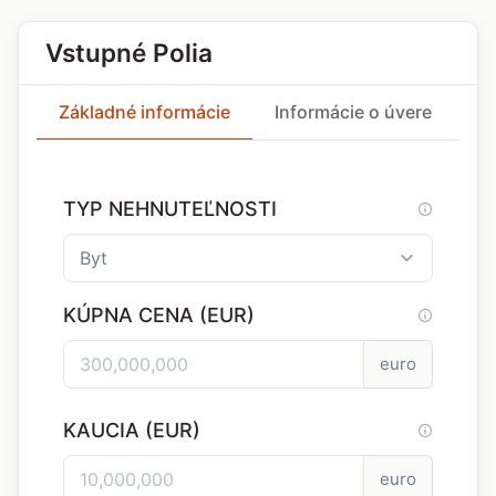
Vstupné Polia
Základné informácie
Informácie o úvere
In
TYP NEHNUTEĽNOSTI
KÚPNA CENA (EUR)
euro
KAUCIA (EUR)
euro