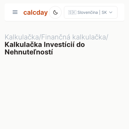
calcday
Kalkulačka/Finančná kalkulačka/
Kalkulačka Investícií do
Nehnuteľností