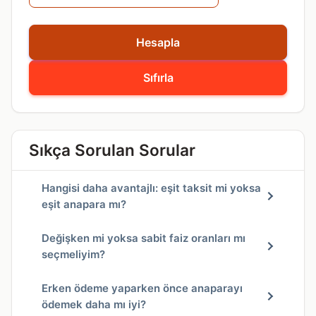
Hesapla
Sıfırla
Sıkça Sorulan Sorular
Hangisi daha avantajlı: eşit taksit mi yoksa
eşit anapara mı?
Değişken mi yoksa sabit faiz oranları mı
seçmeliyim?
Erken ödeme yaparken önce anaparayı
ödemek daha mı iyi?