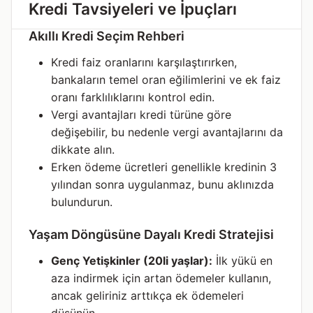
Kredi Tavsiyeleri ve İpuçları
Akıllı Kredi Seçim Rehberi
Kredi faiz oranlarını karşılaştırırken,
bankaların temel oran eğilimlerini ve ek faiz
oranı farklılıklarını kontrol edin.
Vergi avantajları kredi türüne göre
değişebilir, bu nedenle vergi avantajlarını da
dikkate alın.
Erken ödeme ücretleri genellikle kredinin 3
yılından sonra uygulanmaz, bunu aklınızda
bulundurun.
Yaşam Döngüsüne Dayalı Kredi Stratejisi
Genç Yetişkinler (20li yaşlar):
İlk yükü en
aza indirmek için artan ödemeler kullanın,
ancak geliriniz arttıkça ek ödemeleri
düşünün.