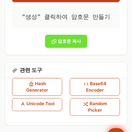
"생성" 클릭하여 암호문 만들기
암호문 복사
관련 도구
Hash
Base64
Generator
Encoder
Unicode Tool
Random
Picker