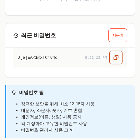
최근 비밀번호
지우기
J[e|EA<1@xTC'v4d
9:22:13 PM
비밀번호 팁
강력한 보안을 위해 최소 12-16자 사용
대문자, 소문자, 숫자, 기호 혼합
개인정보(이름, 생일) 사용 금지
각 계정마다 고유한 비밀번호 사용
비밀번호 관리자 사용 고려