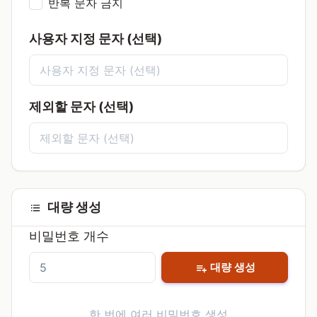
반복 문자 금지
사용자 지정 문자 (선택)
제외할 문자 (선택)
대량 생성
비밀번호 개수
대량 생성
한 번에 여러 비밀번호 생성