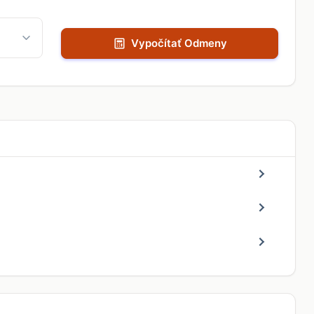
Vypočítať Odmeny