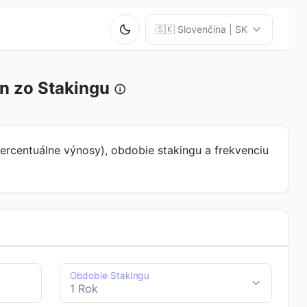
n zo Stakingu
ercentuálne výnosy), obdobie stakingu a frekvenciu
Obdobie Stakingu