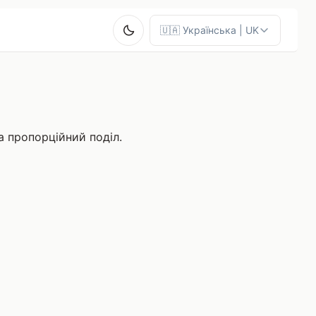
а пропорційний поділ.