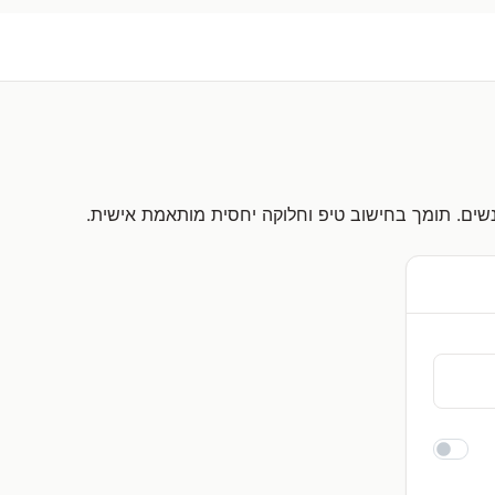
שים. תומך בחישוב טיפ וחלוקה יחסית מותאמת אישית.