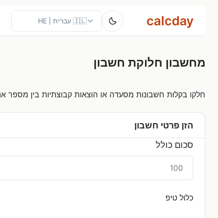
calcday
מחשבון חלוקת חשבון
חלקו בקלות חשבונות מסעדה או הוצאות קבוצתיות בין מספר אנ
הזן פרטי חשבון
סכום כולל
כלול טיפ