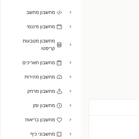
מחשבון מחשב
מחשבון פיננסי
מחשבון מטבעות
קריפטו
מחשבון תאריכים
מחשבון מהירות
מחשבון מרחק
מחשבון זמן
מחשבון בריאות
מחשבוני כיף