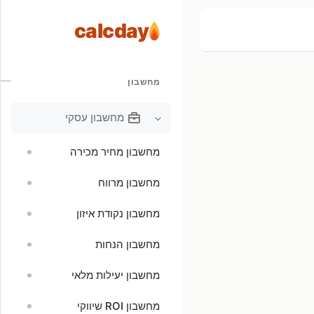
calcday
מחשבון
מחשבון עסקי
מחשבון מחיר מכירה
מחשבון מרווח
מחשבון נקודת איזון
מחשבון הנחות
מחשבון יעילות מלאי
מחשבון ROI שיווקי