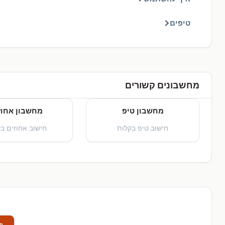
טיפים
מחשבונים קשורים
מחשבון טיפ
מחשבון אחוז
חישוב טיפ בקלות
חישוב אחוזים ב