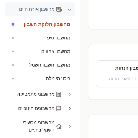
מחשבון אורח חיים
מחשבון חלוקת חשבון
מחשבון טיפ
מחשבון אחוזים
מחשבון חשבון חשמל
ון הנחות
ריכוז מי מלח
חיר לאחר הנחה
מחשבוני מתמטיקה
מחשבונים חינוכיים
מחשבוני מכשירי
חשמל ביתיים