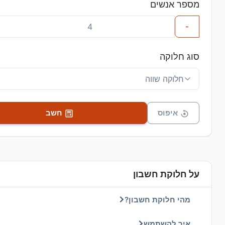
מספר אנשים
-
סוג חלוקה
איפוס
חשב
על חלוקת חשבון
מהי חלוקת חשבון?
איך להשתמש