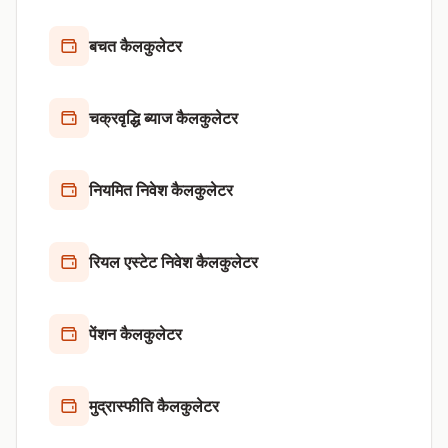
बचत कैलकुलेटर
चक्रवृद्धि ब्याज कैलकुलेटर
नियमित निवेश कैलकुलेटर
रियल एस्टेट निवेश कैलकुलेटर
पेंशन कैलकुलेटर
मुद्रास्फीति कैलकुलेटर