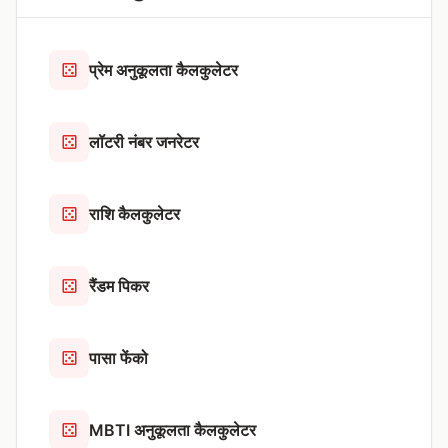
प्रेम अनुकूलता कैलकुलेटर
लॉटरी नंबर जनरेटर
राशि कैलकुलेटर
रैंडम पिकर
पासा फेंको
MBTI अनुकूलता कैलकुलेटर