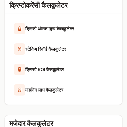
क्रिप्टोकरेंसी कैलकुलेटर
क्रिप्टो औसत मूल्य कैलकुलेटर
स्टेकिंग रिवॉर्ड कैलकुलेटर
क्रिप्टो ROI कैलकुलेटर
माइनिंग लाभ कैलकुलेटर
मज़ेदार कैलकुलेटर