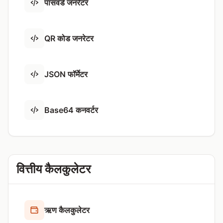
पासवर्ड जनरेटर
QR कोड जनरेटर
JSON फॉर्मेटर
Base64 कनवर्टर
वित्तीय कैलकुलेटर
ऋण कैलकुलेटर