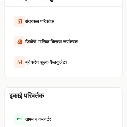
क्षेत्रफल परिवर्तक
जियोंसे-मासिक किराया रूपांतरक
ब्रोकरेज शुल्क कैलकुलेटर
इकाई परिवर्तक
तापमान कनवर्टर