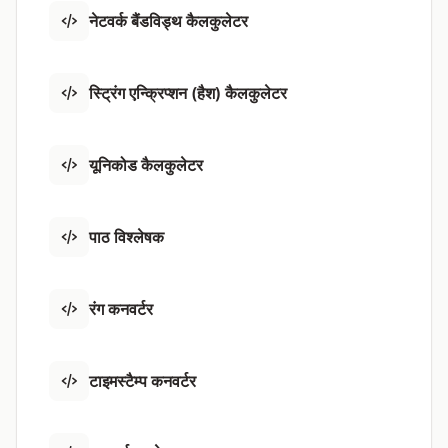
नेटवर्क बैंडविड्थ कैलकुलेटर
स्ट्रिंग एन्क्रिप्शन (हैश) कैलकुलेटर
यूनिकोड कैलकुलेटर
पाठ विश्लेषक
रंग कनवर्टर
टाइमस्टैम्प कनवर्टर