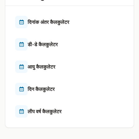
दिनांक अंतर कैलकुलेटर
डी-डे कैलकुलेटर
आयु कैलकुलेटर
दिन कैलकुलेटर
लीप वर्ष कैलकुलेटर