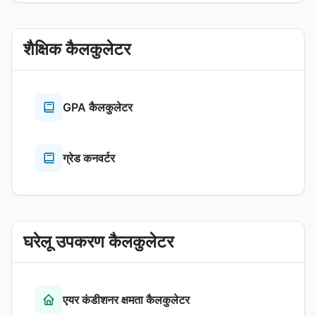
शैक्षिक कैलकुलेटर
GPA कैलकुलेटर
ग्रेड कनवर्टर
घरेलू उपकरण कैलकुलेटर
एयर कंडीशनर क्षमता कैलकुलेटर