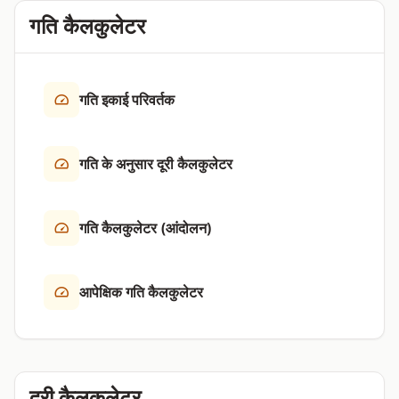
गति कैलकुलेटर
गति इकाई परिवर्तक
गति के अनुसार दूरी कैलकुलेटर
गति कैलकुलेटर (आंदोलन)
आपेक्षिक गति कैलकुलेटर
दूरी कैलकुलेटर