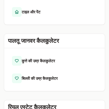
टाइल और पेंट
पालतू जानवर कैलकुलेटर
कुत्ते की उम्र कैलकुलेटर
बिल्ली की उम्र कैलकुलेटर
रियल एस्टेट कैलकुलेटर