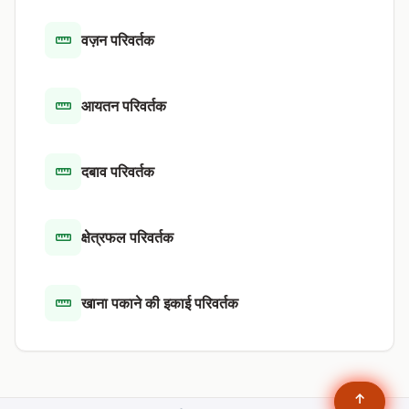
वज़न परिवर्तक
आयतन परिवर्तक
दबाव परिवर्तक
क्षेत्रफल परिवर्तक
खाना पकाने की इकाई परिवर्तक
↑