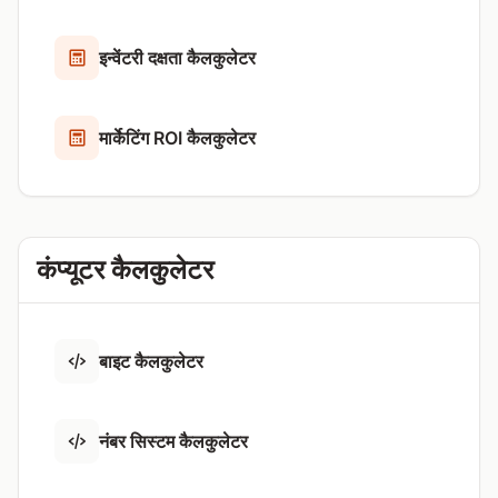
इन्वेंटरी दक्षता कैलकुलेटर
मार्केटिंग ROI कैलकुलेटर
कंप्यूटर कैलकुलेटर
बाइट कैलकुलेटर
नंबर सिस्टम कैलकुलेटर