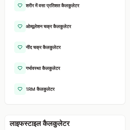
शरीर में वसा प्रतिशत कैलकुलेटर
ओव्यूलेशन चक्र कैलकुलेटर
नींद चक्र कैलकुलेटर
गर्भावस्था कैलकुलेटर
1RM कैलकुलेटर
लाइफस्टाइल कैलकुलेटर