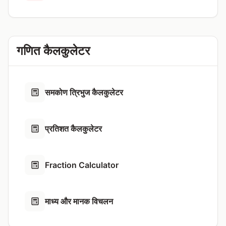
गणित कैलकुलेटर
समकोण त्रिभुज कैलकुलेटर
प्रतिशत कैलकुलेटर
Fraction Calculator
माध्य और मानक विचलन