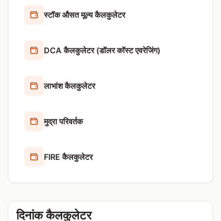
स्टॉक औसत मूल्य कैलकुलेटर
DCA कैलकुलेटर (डॉलर कॉस्ट एवरेजिंग)
लाभांश कैलकुलेटर
मुद्रा परिवर्तक
FIRE कैलकुलेटर
दिनांक कैलकुलेटर