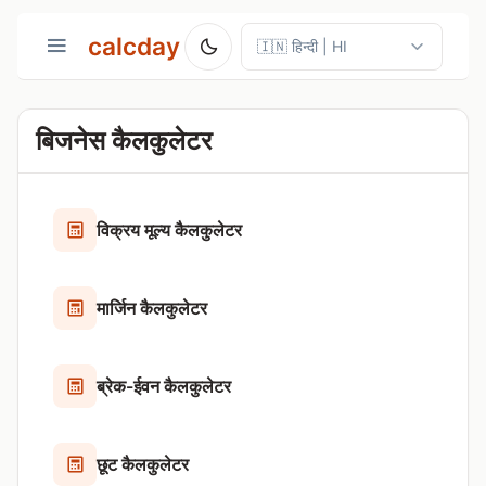
calcday
बिजनेस कैलकुलेटर
विक्रय मूल्य कैलकुलेटर
मार्जिन कैलकुलेटर
ब्रेक-ईवन कैलकुलेटर
छूट कैलकुलेटर