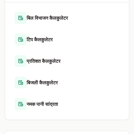
बिल विभाजन कैलकुलेटर
टिप कैलकुलेटर
प्रतिशत कैलकुलेटर
बिजली कैलकुलेटर
नमक पानी सांद्रता