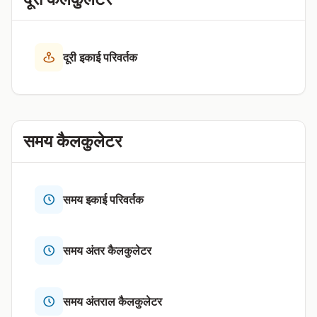
दूरी इकाई परिवर्तक
समय कैलकुलेटर
समय इकाई परिवर्तक
समय अंतर कैलकुलेटर
समय अंतराल कैलकुलेटर