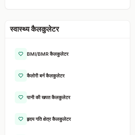
स्वास्थ्य कैलकुलेटर
BMI/BMR कैलकुलेटर
कैलोरी बर्न कैलकुलेटर
पानी की खपत कैलकुलेटर
हृदय गति क्षेत्र कैलकुलेटर