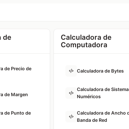
a de
Calculadora de
Computadora
a de Precio de
Calculadora de Bytes
Calculadora de Sistema
ra de Margen
Numéricos
ra de Punto de
Calculadora de Ancho 
Banda de Red