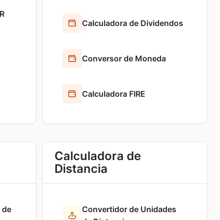
QR
Calculadora de Dividendos
Conversor de Moneda
Calculadora FIRE
Calculadora de
Distancia
 de
Convertidor de Unidades