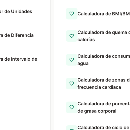
or de Unidades
Calculadora de BMI/B
Calculadora de quema 
a de Diferencia
calorías
Calculadora de consum
a de Intervalo de
agua
Calculadora de zonas d
frecuencia cardiaca
Calculadora de porcent
de grasa corporal
Calculadora de ciclo de