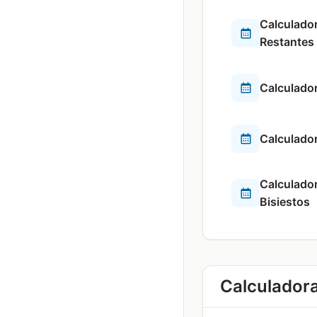
Calculador
Restantes
Calculado
Calculador
Calculado
Bisiestos
Calculador