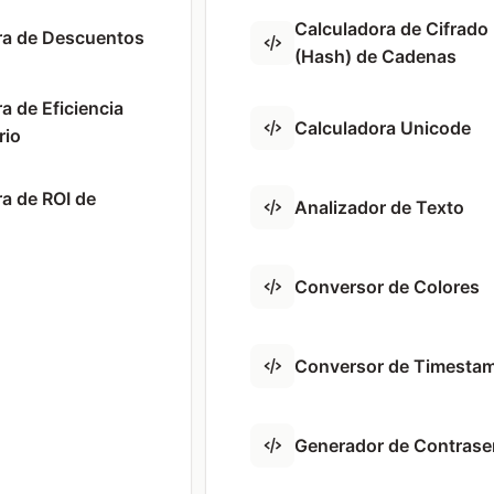
Calculadora de Cifrado
ra de Descuentos
(Hash) de Cadenas
a de Eficiencia
Calculadora Unicode
rio
a de ROI de
Analizador de Texto
Conversor de Colores
Conversor de Timesta
Generador de Contras