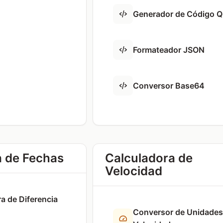
Generador de Código 
Formateador JSON
Conversor Base64
a de Fechas
Calculadora de
Velocidad
a de Diferencia
Conversor de Unidades