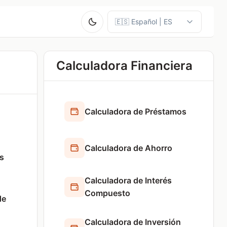
Calculadora Financiera
Calculadora de Préstamos
Calculadora de Ahorro
s
Calculadora de Interés
Compuesto
de
Calculadora de Inversión