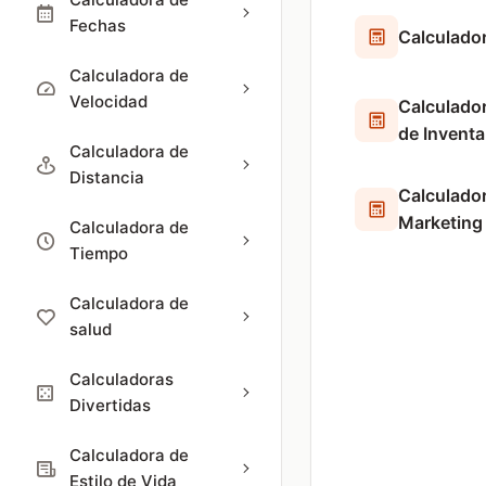
Fechas
Calculado
Calculadora de
Velocidad
Calculador
de Inventa
Calculadora de
Distancia
Calculador
Marketing
Calculadora de
Tiempo
Calculadora de
salud
Calculadoras
Divertidas
Calculadora de
Estilo de Vida