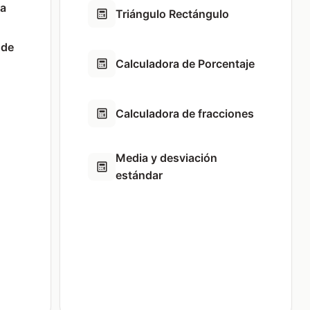
sa
Triángulo Rectángulo
 de
Calculadora de Porcentaje
Calculadora de fracciones
Media y desviación
estándar