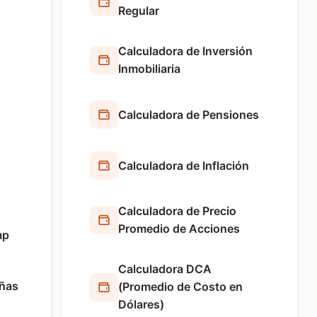
Regular
Calculadora de Inversión
Inmobiliaria
Calculadora de Pensiones
Calculadora de Inflación
Calculadora de Precio
Promedio de Acciones
mp
Calculadora DCA
eñas
(Promedio de Costo en
Dólares)