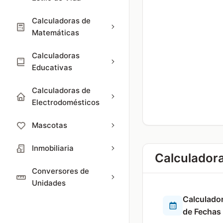
Calculadoras de
Matemáticas
Calculadoras
Educativas
Calculadoras de
Electrodomésticos
Mascotas
Inmobiliaria
Calculador
Conversores de
Unidades
Calculador
de Fechas