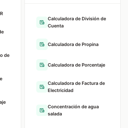
MR
Calculadora de División de
Cuenta
de
Calculadora de Propina
o de
Calculadora de Porcentaje
e
Calculadora de Factura de
Electricidad
aje
Concentración de agua
salada