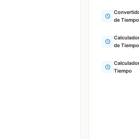
Convertid
de Tiempo
Calculador
de Tiempo
Calculador
Tiempo