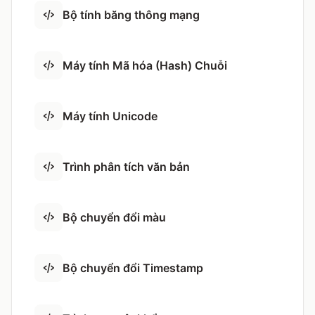
Bộ tính băng thông mạng
Máy tính Mã hóa (Hash) Chuỗi
Máy tính Unicode
Trình phân tích văn bản
Bộ chuyển đổi màu
Bộ chuyển đổi Timestamp