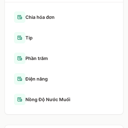
Chia hóa đơn
Tip
Phần trăm
Điện năng
Nồng Độ Nước Muối