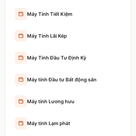
Máy Tính Tiết Kiệm
Máy Tính Lãi Kép
Máy Tính Đầu Tư Định Kỳ
Máy tính Đầu tư Bất động sản
Máy tính Lương hưu
Máy tính Lạm phát