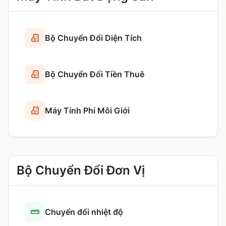
Bộ Chuyển Đổi Diện Tích
Bộ Chuyển Đổi Tiền Thuê
Máy Tính Phí Môi Giới
Bộ Chuyển Đổi Đơn Vị
Chuyển đổi nhiệt độ