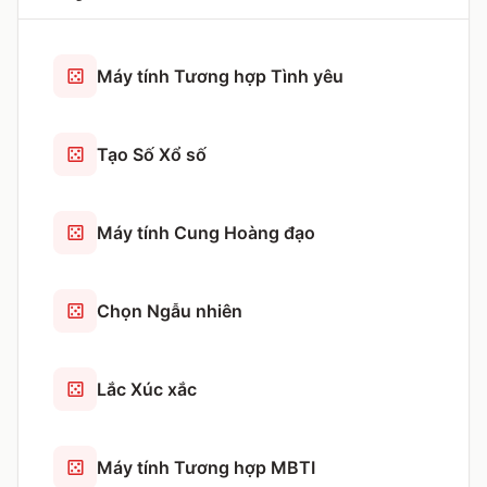
Máy tính Tương hợp Tình yêu
Tạo Số Xổ số
Máy tính Cung Hoàng đạo
Chọn Ngẫu nhiên
Lắc Xúc xắc
Máy tính Tương hợp MBTI