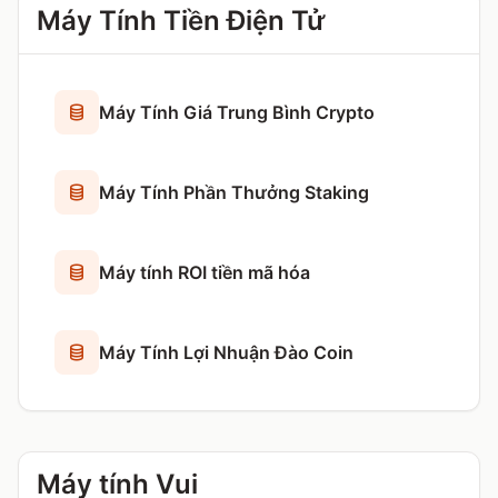
Máy Tính Tiền Điện Tử
Máy Tính Giá Trung Bình Crypto
Máy Tính Phần Thưởng Staking
Máy tính ROI tiền mã hóa
Máy Tính Lợi Nhuận Đào Coin
Máy tính Vui