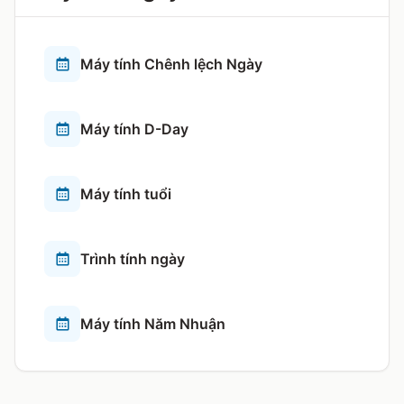
Máy tính Chênh lệch Ngày
Máy tính D-Day
Máy tính tuổi
Trình tính ngày
Máy tính Năm Nhuận