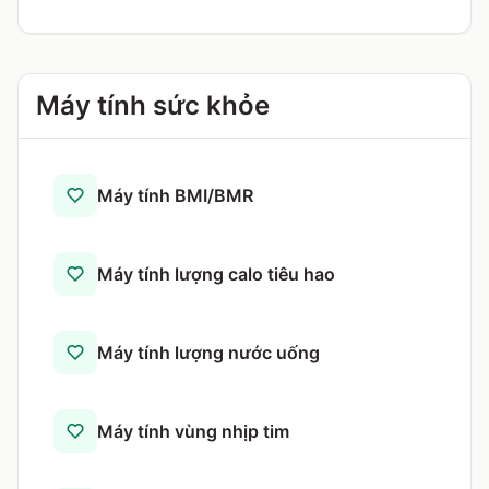
Máy tính sức khỏe
Máy tính BMI/BMR
Máy tính lượng calo tiêu hao
Máy tính lượng nước uống
Máy tính vùng nhịp tim