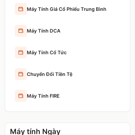
Máy Tính Giá Cổ Phiếu Trung Bình
Máy Tính DCA
Máy Tính Cổ Tức
Chuyển Đổi Tiền Tệ
Máy Tính FIRE
Máy tính Ngày