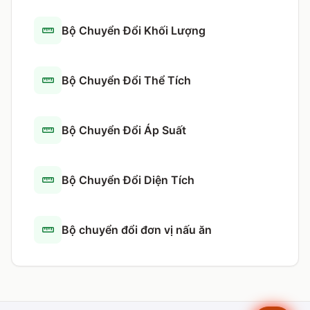
Bộ Chuyển Đổi Khối Lượng
Bộ Chuyển Đổi Thể Tích
Bộ Chuyển Đổi Áp Suất
Bộ Chuyển Đổi Diện Tích
Bộ chuyển đổi đơn vị nấu ăn