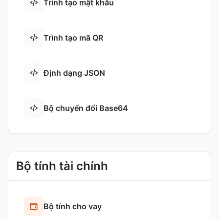
Trình tạo mật khẩu
Trình tạo mã QR
Định dạng JSON
Bộ chuyển đổi Base64
Bộ tính tài chính
Bộ tính cho vay