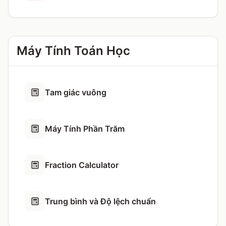
Máy Tính Toán Học
Tam giác vuông
Máy Tính Phần Trăm
Fraction Calculator
Trung bình và Độ lệch chuẩn