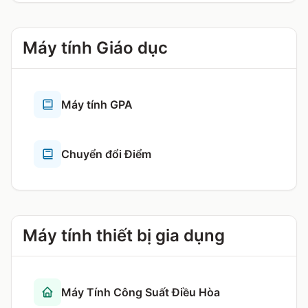
Máy tính Giáo dục
Máy tính GPA
Chuyển đổi Điểm
Máy tính thiết bị gia dụng
Máy Tính Công Suất Điều Hòa