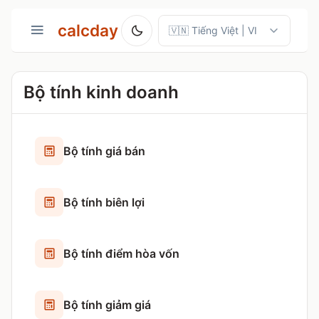
calcday
Bộ tính kinh doanh
Bộ tính giá bán
Bộ tính biên lợi
Bộ tính điểm hòa vốn
Bộ tính giảm giá