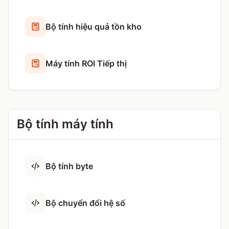
Bộ tính hiệu quả tồn kho
Máy tính ROI Tiếp thị
Bộ tính máy tính
Bộ tính byte
Bộ chuyển đổi hệ số