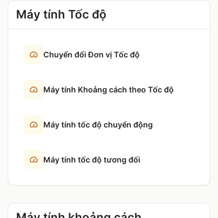
Máy tính Tốc độ
Chuyển đổi Đơn vị Tốc độ
Máy tính Khoảng cách theo Tốc độ
Máy tính tốc độ chuyển động
Máy tính tốc độ tương đối
Máy tính khoảng cách