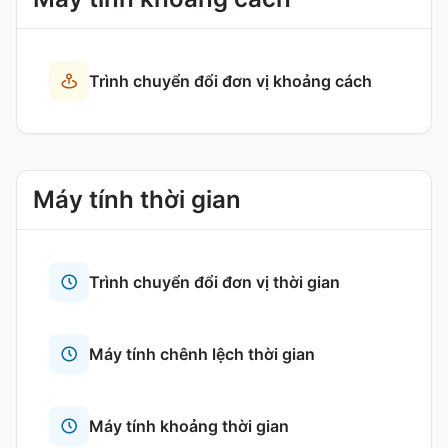
Trình chuyển đổi đơn vị khoảng cách
Máy tính thời gian
Trình chuyển đổi đơn vị thời gian
Máy tính chênh lệch thời gian
Máy tính khoảng thời gian