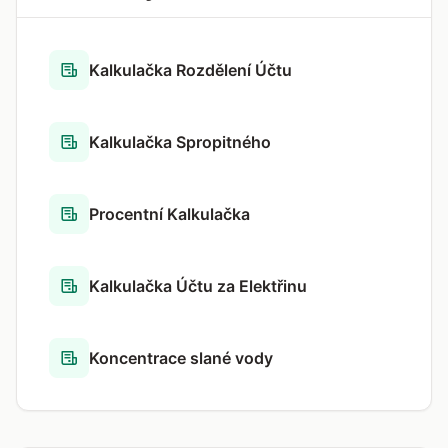
Kalkulačka Rozdělení Účtu
Kalkulačka Spropitného
Procentní Kalkulačka
Kalkulačka Účtu za Elektřinu
Koncentrace slané vody