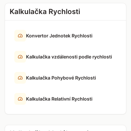
Kalkulačka Rychlosti
Konvertor Jednotek Rychlosti
Kalkulačka vzdálenosti podle rychlosti
Kalkulačka Pohybové Rychlosti
Kalkulačka Relativní Rychlosti