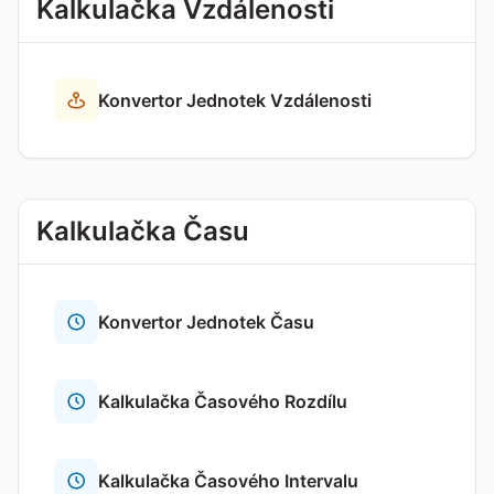
Kalkulačka Vzdálenosti
Konvertor Jednotek Vzdálenosti
Kalkulačka Času
Konvertor Jednotek Času
Kalkulačka Časového Rozdílu
Kalkulačka Časového Intervalu