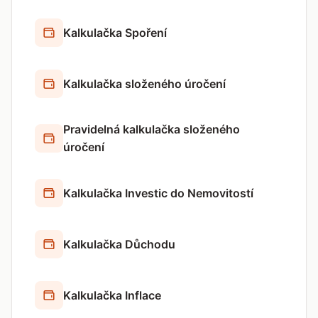
Kalkulačka Spoření
Kalkulačka složeného úročení
Pravidelná kalkulačka složeného
úročení
Kalkulačka Investic do Nemovitostí
Kalkulačka Důchodu
Kalkulačka Inflace