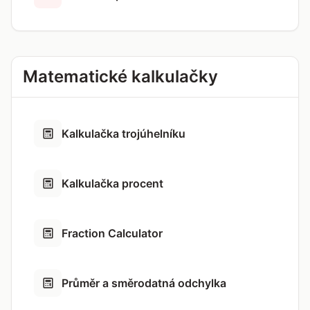
Matematické kalkulačky
Kalkulačka trojúhelníku
Kalkulačka procent
Fraction Calculator
Průměr a směrodatná odchylka