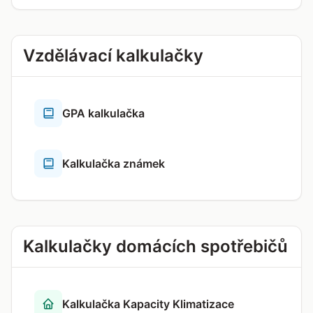
Vzdělávací kalkulačky
GPA kalkulačka
Kalkulačka známek
Kalkulačky domácích spotřebičů
Kalkulačka Kapacity Klimatizace