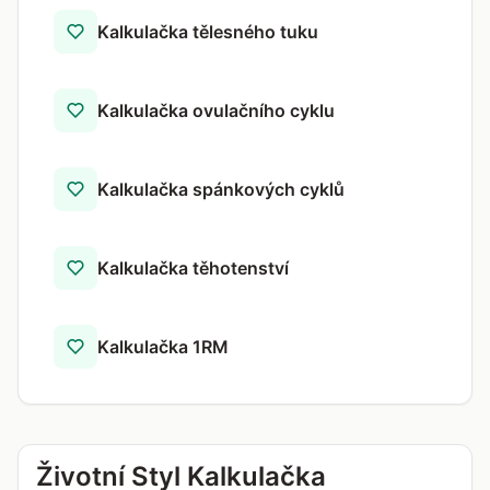
Kalkulačka tělesného tuku
Kalkulačka ovulačního cyklu
Kalkulačka spánkových cyklů
Kalkulačka těhotenství
Kalkulačka 1RM
Životní Styl Kalkulačka