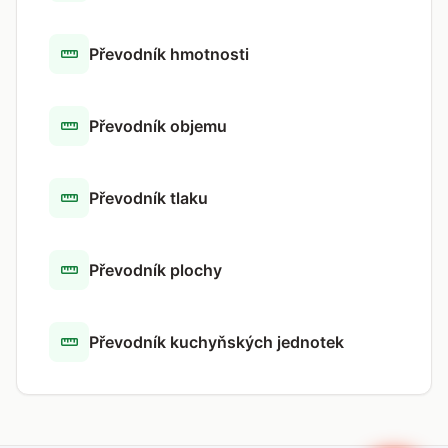
Převodník hmotnosti
Převodník objemu
Převodník tlaku
Převodník plochy
Převodník kuchyňských jednotek