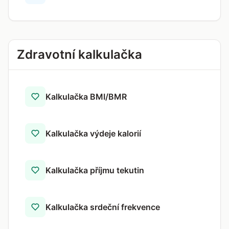
Zdravotní kalkulačka
Kalkulačka BMI/BMR
Kalkulačka výdeje kalorií
Kalkulačka příjmu tekutin
Kalkulačka srdeční frekvence