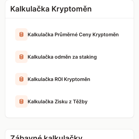
Kalkulačka Kryptoměn
Kalkulačka Průměrné Ceny Kryptoměn
Kalkulačka odměn za staking
Kalkulačka ROI Kryptoměn
Kalkulačka Zisku z Těžby
Zábavné kalkulačky