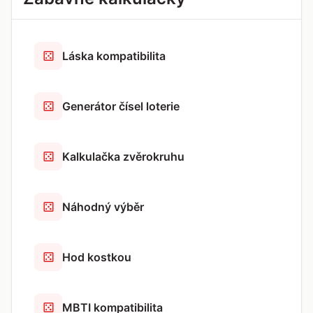
Láska kompatibilita
Generátor čísel loterie
Kalkulačka zvěrokruhu
Náhodný výběr
Hod kostkou
MBTI kompatibilita