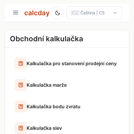
calcday
Obchodní kalkulačka
Kalkulačka pro stanovení prodejní ceny
Kalkulačka marže
Kalkulačka bodu zvratu
Kalkulačka slev