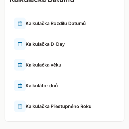
Kalkulačka Rozdílu Datumů
Kalkulačka D-Day
Kalkulačka věku
Kalkulátor dnů
Kalkulačka Přestupného Roku