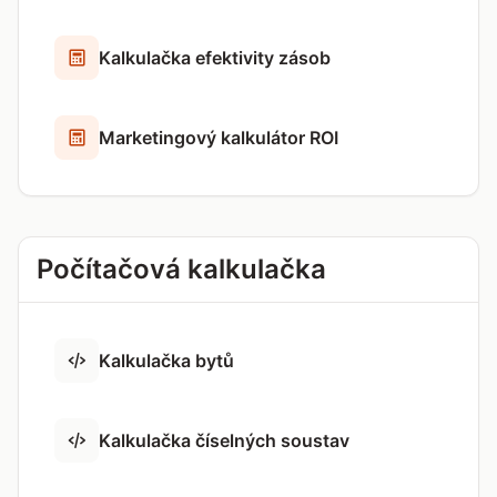
Kalkulačka efektivity zásob
Marketingový kalkulátor ROI
Počítačová kalkulačka
Kalkulačka bytů
Kalkulačka číselných soustav