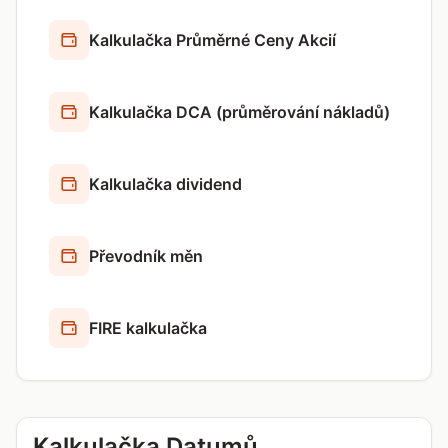
Kalkulačka Průměrné Ceny Akcií
Kalkulačka DCA (průměrování nákladů)
Kalkulačka dividend
Převodník měn
FIRE kalkulačka
Kalkulačka Datumů