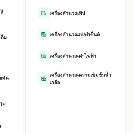
าญ
เครื่องคำนวณทิป
เครื่องคำนวณเปอร์เซ็นต์
ดื่ม
เครื่องคำนวณค่าไฟฟ้า
เครื่องคำนวณความเข้มข้นน้ำ
ขมัน
เกลือ
ไข่
น