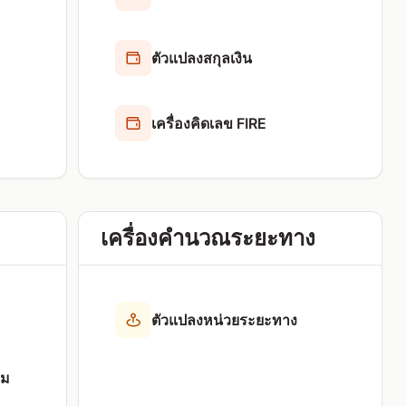
ตัวแปลงสกุลเงิน
เครื่องคิดเลข FIRE
เครื่องคำนวณระยะทาง
ตัวแปลงหน่วยระยะทาง
าม