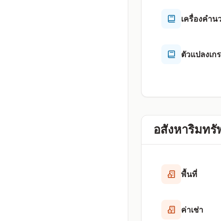
เครื่องคำ
ตัวแปลงเก
อสังหาริมทรัพ
พื้นที่
ค่าเช่า