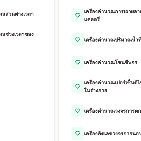
เครื่องคำนวณการเผาผล
วณส่วนต่างเวลา
แคลอรี่
นวณช่วงเวลาของ
เครื่องคำนวณปริมาณน้ำที่
เครื่องคำนวณโซนชีพจร
เครื่องคำนวณเปอร์เซ็นต์ไ
ในร่างกาย
เครื่องคำนวณวงจรการตก
เครื่องคิดเลขวงจรการนอ