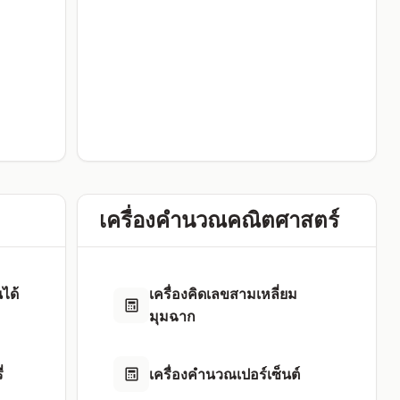
เครื่องคำนวณคณิตศาสตร์
ได้
เครื่องคิดเลขสามเหลี่ยม
มุมฉาก
่
เครื่องคำนวณเปอร์เซ็นต์