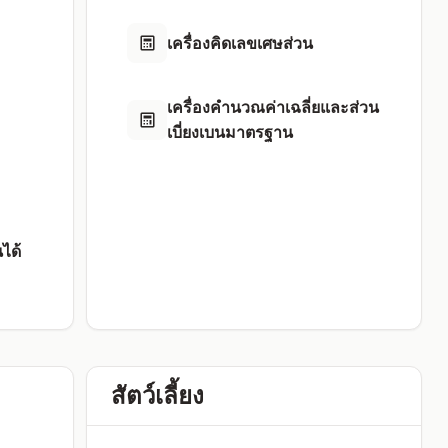
เครื่องคิดเลขเศษส่วน
เครื่องคำนวณค่าเฉลี่ยและส่วน
เบี่ยงเบนมาตรฐาน
ได้
สัตว์เลี้ยง