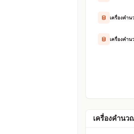
เครื่องคำน
เครื่องคำ
เครื่องคำนว