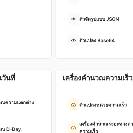
ตัวจัดรูปแบบ JSON
ตัวแปลง Base64
ันที่
เครื่องคำนวณความเร็ว
นวณความแตกต่าง
ตัวแปลงหน่วยความเร็ว
เครื่องคำนวณระยะทางต
นวณ D-Day
ความเร็ว