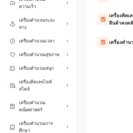
ความเร็ว
เครื่องคิด
เครื่องคำนวณระยะ
สินค้าคงคล
ทาง
เครื่องคำนวณเวลา
เครื่องคำ
เครื่องคำนวณสุขภาพ
เครื่องคำนวณสนุก
เครื่องคิดเลขไลฟ์
สไตล์
เครื่องคำนวณ
คณิตศาสตร์
เครื่องคำนวณการ
ศึกษา