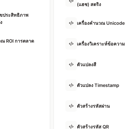
(แฮช) สตริง
เลขประสิทธิภาพ
ัง
เครื่องคำนวณ Unicode
นวณ ROI การตลาด
เครื่องวิเคราะห์ข้อความ
ตัวแปลงสี
ตัวแปลง Timestamp
ตัวสร้างรหัสผ่าน
ตัวสร้างรหัส QR