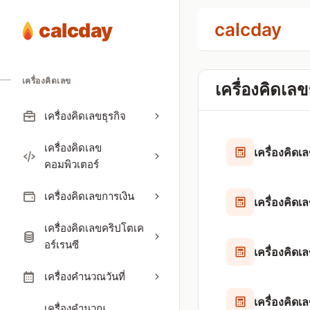
calcday
calcday
เครื่องคิดเลข
เครื่องคิดเลข
เครื่องคิดเลขธุรกิจ
เครื่องคิดเลข
เครื่องคิด
คอมพิวเตอร์
เครื่องคิดเลขการเงิน
เครื่องคิด
เครื่องคิดเลขคริปโตเค
อร์เรนซี
เครื่องคิดเล
เครื่องคำนวณวันที่
เครื่องคิด
เครื่องคำนวณ