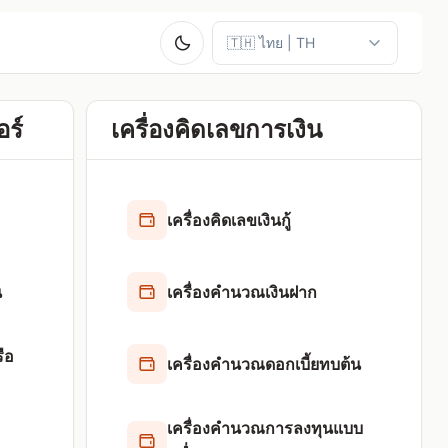
อร์
เครื่องคิดเลขการเงิน
เครื่องคิดเลขเงินกู้
น
เครื่องคำนวณเงินฝาก
รือ
เครื่องคำนวณดอกเบี้ยทบต้น
เครื่องคำนวณการลงทุนแบบ