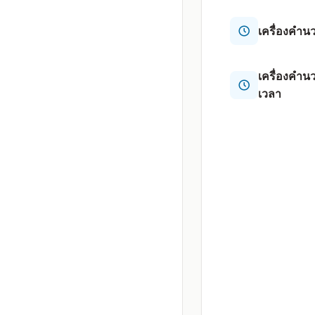
เครื่องคำน
เครื่องคำ
เวลา