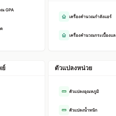
นวณ GPA
เครื่องคำนวณกำลังแอร์
รด
เครื่องคำนวณกระเบื้องแล
ย์
ตัวแปลงหน่วย
ตัวแปลงอุณหภูมิ
ตัวแปลงน้ำหนัก