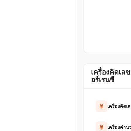
เครื่องคิดเล
อร์เรนซี
เครื่องคิดเ
เครื่องคำน