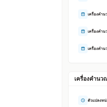
เครื่องคำน
เครื่องคำน
เครื่องคำน
เครื่องคำนว
ตัวแปลงหน