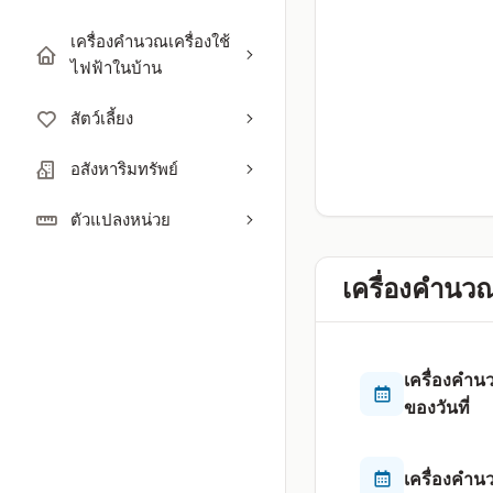
เครื่องคำนวณเครื่องใช้
ไฟฟ้าในบ้าน
สัตว์เลี้ยง
อสังหาริมทรัพย์
ตัวแปลงหน่วย
เครื่องคำนวณว
เครื่องคำ
ของวันที่
เครื่องคำ