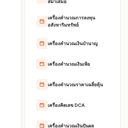
สม่ำเสมอ
เครื่องคำนวณการลงทุน
อสังหาริมทรัพย์
เครื่องคำนวณเงินบำนาญ
เครื่องคำนวณเงินเฟ้อ
เครื่องคำนวณราคาเฉลี่ยหุ้น
เครื่องคิดเลข DCA
เครื่องคำนวณเงินปันผล