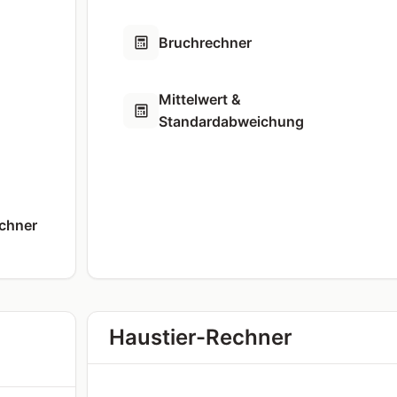
Bruchrechner
Mittelwert &
Standardabweichung
echner
Haustier-Rechner