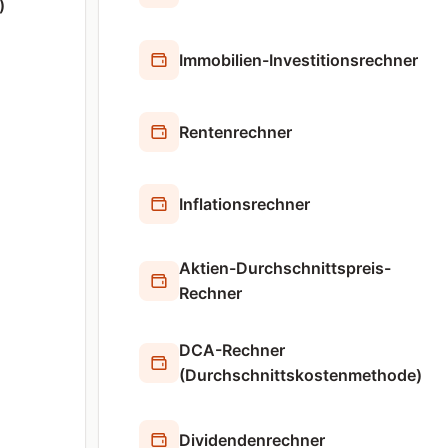
)
Immobilien-Investitionsrechner
Rentenrechner
Inflationsrechner
Aktien-Durchschnittspreis-
Rechner
DCA-Rechner
(Durchschnittskostenmethode)
Dividendenrechner