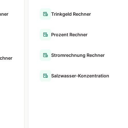
hner
Trinkgeld Rechner
Prozent Rechner
Stromrechnung Rechner
chner
Salzwasser-Konzentration