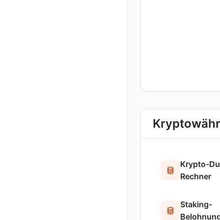
Kryptowähr
Krypto-Du
Rechner
Staking-
Belohnung