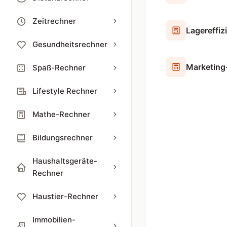
Zeitrechner
Lagereffiz
Gesundheitsrechner
Marketing
Spaß-Rechner
Lifestyle Rechner
Mathe-Rechner
Bildungsrechner
Haushaltsgeräte-
Rechner
Haustier-Rechner
Immobilien-