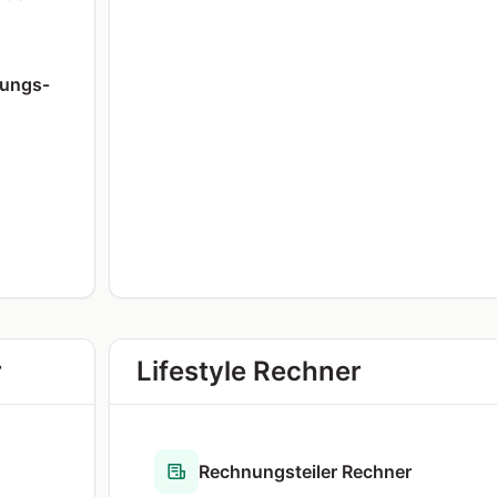
ungs­
r
Lifestyle Rechner
Rechnungsteiler Rechner