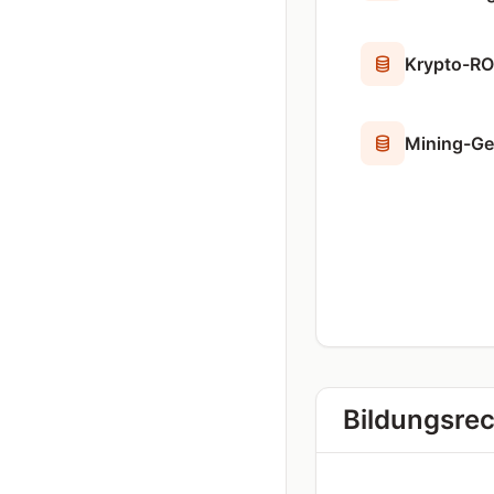
Krypto-RO
Mining-Ge
Bildungsre