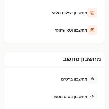
מחשבון יעילות מלאי
מחשבון ROI שיווקי
מחשבון מחשב
מחשבון בייטים
מחשבון בסיס מספרי