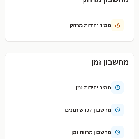
ממיר יחידות מרחק
מחשבון זמן
ממיר יחידות זמן
מחשבון הפרש זמנים
מחשבון מרווח זמן