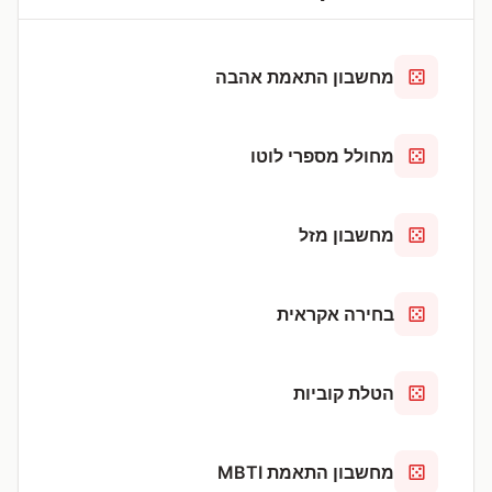
מחשבון התאמת אהבה
מחולל מספרי לוטו
מחשבון מזל
בחירה אקראית
הטלת קוביות
מחשבון התאמת MBTI