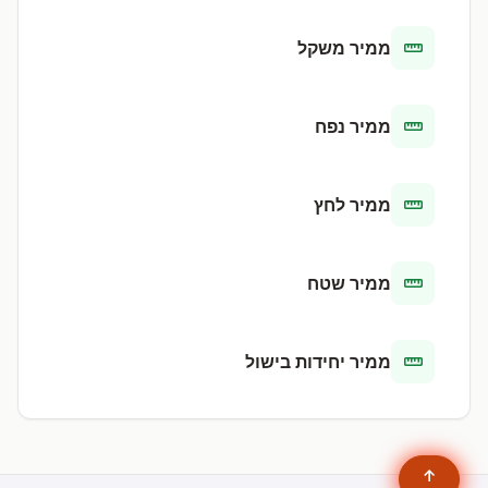
ממיר משקל
ממיר נפח
ממיר לחץ
ממיר שטח
ממיר יחידות בישול
↑