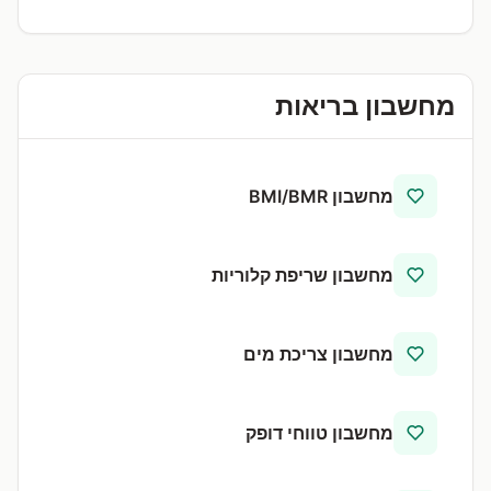
מחשבון בריאות
מחשבון BMI/BMR
מחשבון שריפת קלוריות
מחשבון צריכת מים
מחשבון טווחי דופק