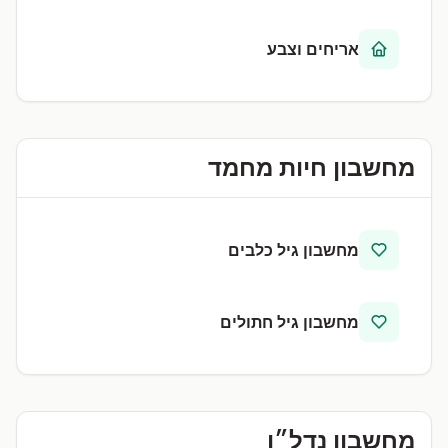
אריחים וצבע
מחשבון חיות מחמד
מחשבון גיל כלבים
מחשבון גיל חתולים
מחשבון נדל״ן