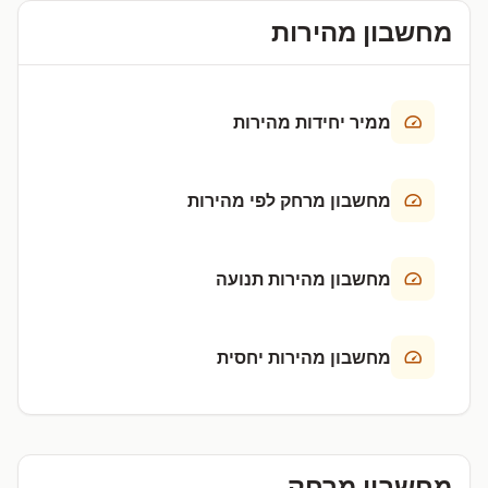
מחשבון מהירות
ממיר יחידות מהירות
מחשבון מרחק לפי מהירות
מחשבון מהירות תנועה
מחשבון מהירות יחסית
מחשבון מרחק