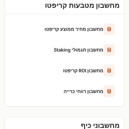
מחשבון מטבעות קריפטו
מחשבון מחיר ממוצע קריפטו
מחשבון תגמולי Staking
מחשבון ROI קריפטו
מחשבון רווחי כרייה
מחשבוני כיף