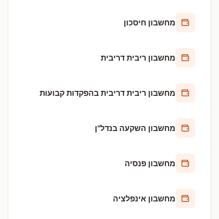
מחשבון חיסכון
מחשבון ריבית דריבית
מחשבון ריבית דריבית בהפקדות קבועות
מחשבון השקעה בנדל"ן
מחשבון פנסיה
מחשבון אינפלציה