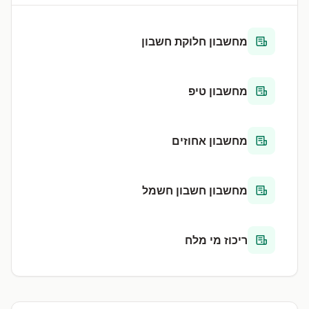
מחשבון חלוקת חשבון
מחשבון טיפ
מחשבון אחוזים
מחשבון חשבון חשמל
ריכוז מי מלח