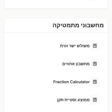
מחשבוני מתמטיקה
משולש ישר זווית
מחשבון אחוזים
Fraction Calculator
ממוצע וסטיית תקן