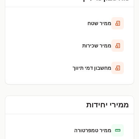
ממיר שטח
ממיר שכירות
מחשבון דמי תיווך
ממירי יחידות
ממיר טמפרטורה