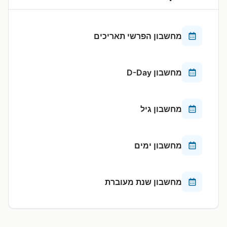
מחשבון הפרשי תאריכים
מחשבון D-Day
מחשבון גיל
מחשבון ימים
מחשבון שנת מעוברת