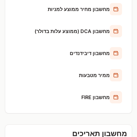
מחשבון מחיר ממוצע למניות
מחשבון DCA (ממוצע עלות בדולר)
מחשבון דיבידנדים
ממיר מטבעות
מחשבון FIRE
מחשבון תאריכים