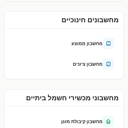
מחשבונים חינוכיים
מחשבון ממוצע
מחשבון ציונים
מחשבוני מכשירי חשמל ביתיים
מחשבון קיבולת מזגן