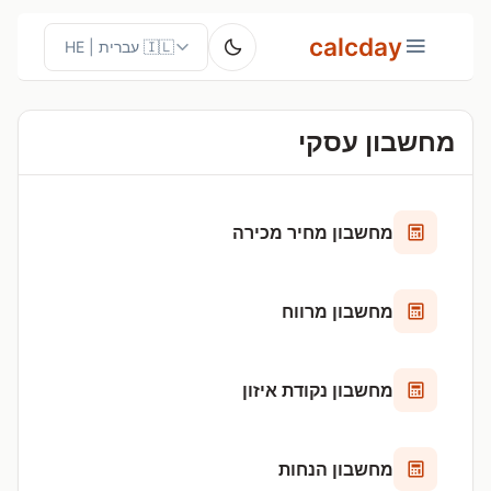
calcday
מחשבון עסקי
מחשבון מחיר מכירה
מחשבון מרווח
מחשבון נקודת איזון
מחשבון הנחות