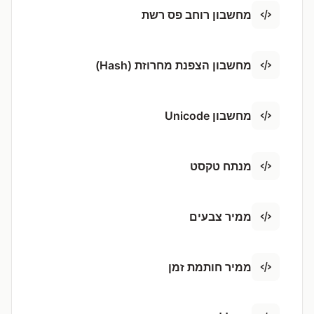
מחשבון רוחב פס רשת
מחשבון הצפנת מחרוזת (Hash)
מחשבון Unicode
מנתח טקסט
ממיר צבעים
ממיר חותמת זמן