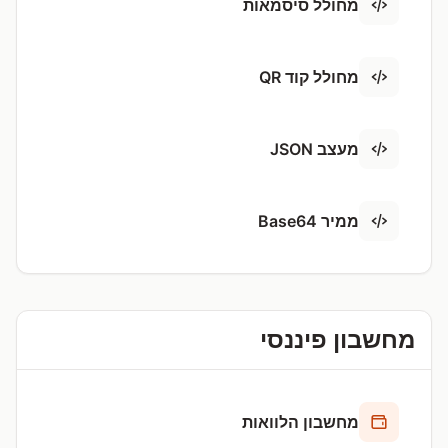
מחולל סיסמאות
מחולל קוד QR
מעצב JSON
ממיר Base64
מחשבון פיננסי
מחשבון הלוואות