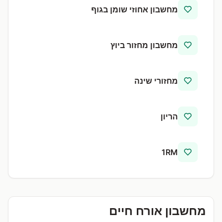
מחשבון אחוזי שומן בגוף
מחשבון מחזור ביוץ
מחזורי שינה
הריון
1RM
מחשבון אורח חיים